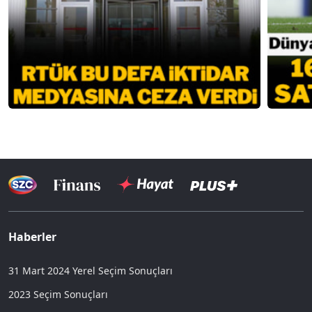
Haberler
31 Mart 2024 Yerel Seçim Sonuçları
2023 Seçim Sonuçları