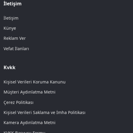
İletişim
İletişim
Künye
Reklam Ver
Vefat İlanları
Kvkk
Kişisel Verileri Koruma Kanunu
Müşteri Aydınlatma Metni
Çerez Politikası
Kişisel Verileri Saklama ve İmha Politikası
Kamera Aydınlatma Metni
KVKK Başvuru Formu