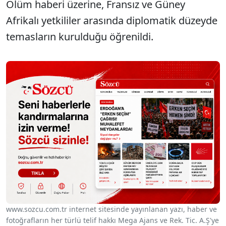
Ölüm haberi üzerine, Fransız ve Güney
Afrikalı yetkililer arasında diplomatik düzeyde
temasların kurulduğu öğrenildi.
www.sozcu.com.tr internet sitesinde yayınlanan yazı, haber ve
fotoğrafların her türlü telif hakkı Mega Ajans ve Rek. Tic. A.Ş'ye