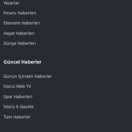
Yazarlar
Finans Haberleri
Ekonomi Haberleri
Hayat Haberleri
Dünya Haberleri
Güncel Haberler
Günün İçinden Haberler
Sözcü Web TV
Spor Haberleri
Sözcü E-Gazete
Tüm Haberler