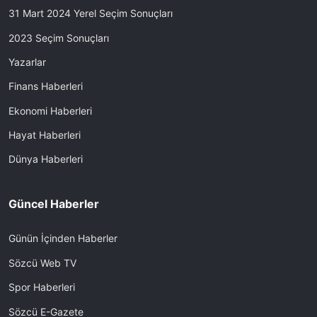
31 Mart 2024 Yerel Seçim Sonuçları
2023 Seçim Sonuçları
Yazarlar
Finans Haberleri
Ekonomi Haberleri
Hayat Haberleri
Dünya Haberleri
Güncel Haberler
Günün İçinden Haberler
Sözcü Web TV
Spor Haberleri
Sözcü E-Gazete