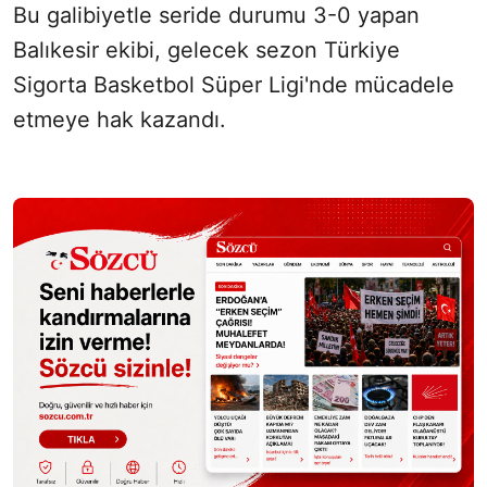
Bu galibiyetle seride durumu 3-0 yapan
Balıkesir ekibi, gelecek sezon Türkiye
Sigorta Basketbol Süper Ligi'nde mücadele
etmeye hak kazandı.