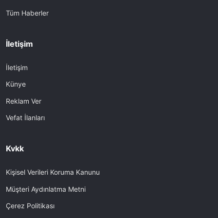
Tüm Haberler
İletişim
İletişim
Künye
Reklam Ver
Vefat İlanları
Kvkk
Kişisel Verileri Koruma Kanunu
Müşteri Aydınlatma Metni
Çerez Politikası