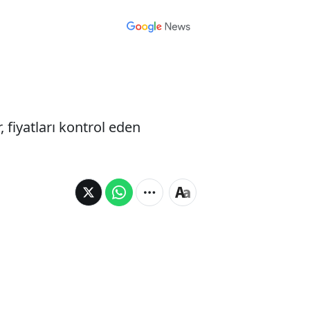
 fiyatları kontrol eden