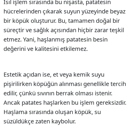
Isıl işlem sırasında bu nişasta, patatesin
hücrelerinden çıkarak suyun yüzeyinde beyaz
bir köpük oluşturur. Bu, tamamen doğal bir
süreçtir ve sağlık açısından hiçbir zarar teşkil
etmez. Yani, haşlanmış patatesin besin
değerini ve kalitesini etkilemez.
Estetik açıdan ise, et veya kemik suyu
pişirilirken köpüğün alınması genellikle tercih
edilir, çünkü sıvının berrak olması istenir.
Ancak patates haşlarken bu işlem gereksizdir.
Haşlama sırasında oluşan köpük, su
süzüldükçe zaten kaybolur.