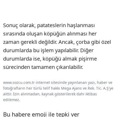
Sonuç olarak, patateslerin haşlanması
sırasında oluşan köpüğün alınması her
zaman gerekli değildir. Ancak, çorba gibi özel
durumlarda bu işlem yapılabilir. Diğer
durumlarda ise, köpüğü almak pişirme
sürecinden tamamen çıkarılabilir.
www.sozcu.com.tr internet sitesinde yayınlanan yazı, haber ve
fotoğrafların her türlü telif hakkı Mega Ajans ve Rek. Tic. A.Ş'ye
aittir. İzin alınmadan, kaynak gösterilerek dahi iktibas
edilemez.
Bu habere emoji ile tepki ver