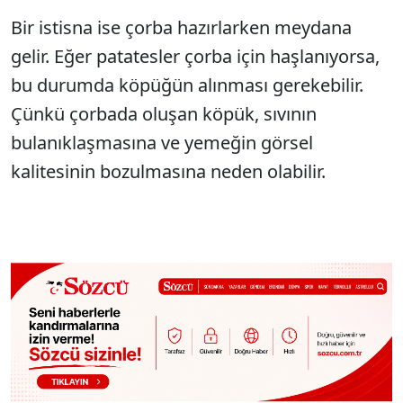
Bir istisna ise çorba hazırlarken meydana
gelir. Eğer patatesler çorba için haşlanıyorsa,
bu durumda köpüğün alınması gerekebilir.
Çünkü çorbada oluşan köpük, sıvının
bulanıklaşmasına ve yemeğin görsel
kalitesinin bozulmasına neden olabilir.