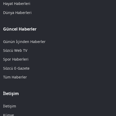
Hayat Haberleri
Dünya Haberleri
Güncel Haberler
Günün İçinden Haberler
Sözcü Web TV
Spor Haberleri
Sözcü E-Gazete
Tüm Haberler
İletişim
İletişim
Künye