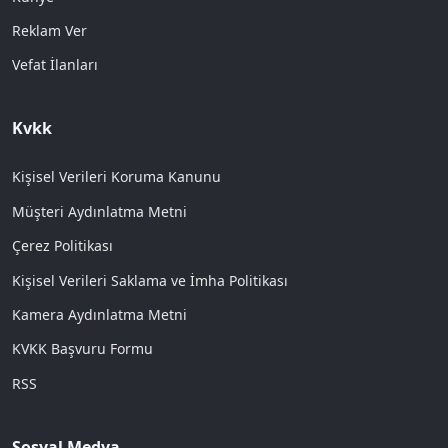
Reklam Ver
Vefat İlanları
Kvkk
Kişisel Verileri Koruma Kanunu
Müşteri Aydınlatma Metni
Çerez Politikası
Kişisel Verileri Saklama ve İmha Politikası
Kamera Aydınlatma Metni
KVKK Başvuru Formu
RSS
Sosyal Medya