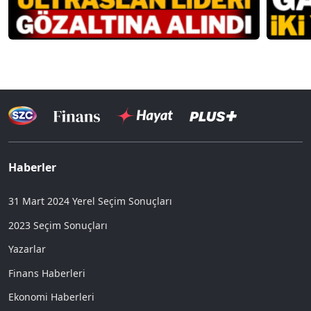
Haberler
31 Mart 2024 Yerel Seçim Sonuçları
2023 Seçim Sonuçları
Yazarlar
Finans Haberleri
Ekonomi Haberleri