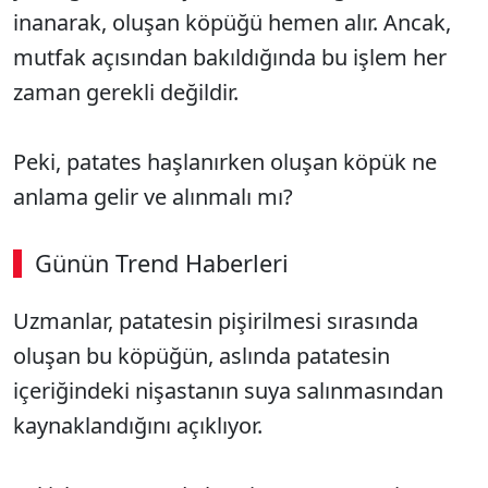
inanarak, oluşan köpüğü hemen alır. Ancak,
mutfak açısından bakıldığında bu işlem her
zaman gerekli değildir.
Peki, patates haşlanırken oluşan köpük ne
anlama gelir ve alınmalı mı?
Günün Trend Haberleri
Uzmanlar, patatesin pişirilmesi sırasında
oluşan bu köpüğün, aslında patatesin
içeriğindeki nişastanın suya salınmasından
kaynaklandığını açıklıyor.