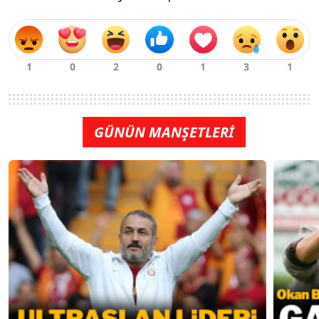
GÜNÜN MANŞETLERİ