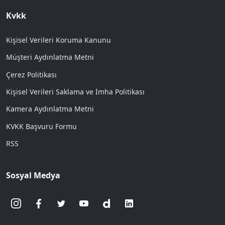
Kvkk
Kişisel Verileri Koruma Kanunu
Müşteri Aydınlatma Metni
Çerez Politikası
Kişisel Verileri Saklama ve İmha Politikası
Kamera Aydınlatma Metni
KVKK Başvuru Formu
RSS
Sosyal Medya