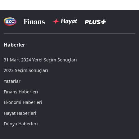
Haberler
31 Mart 2024 Yerel Seçim Sonuçları
2023 Seçim Sonuçları
Yazarlar
Finans Haberleri
Ekonomi Haberleri
Hayat Haberleri
Dünya Haberleri