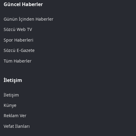
Güncel Haberler
Günün İçinden Haberler
Sözcü Web TV
Spor Haberleri
Sözcü E-Gazete
Tüm Haberler
İletişim
İletişim
Künye
Reklam Ver
Vefat İlanları