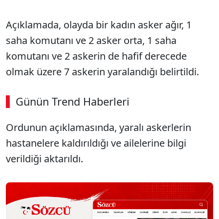
Açıklamada, olayda bir kadın asker ağır, 1
saha komutanı ve 2 asker orta, 1 saha
komutanı ve 2 askerin de hafif derecede
olmak üzere 7 askerin yaralandığı belirtildi.
Günün Trend Haberleri
Ordunun açıklamasında, yaralı askerlerin
hastanelere kaldırıldığı ve ailelerine bilgi
verildiği aktarıldı.