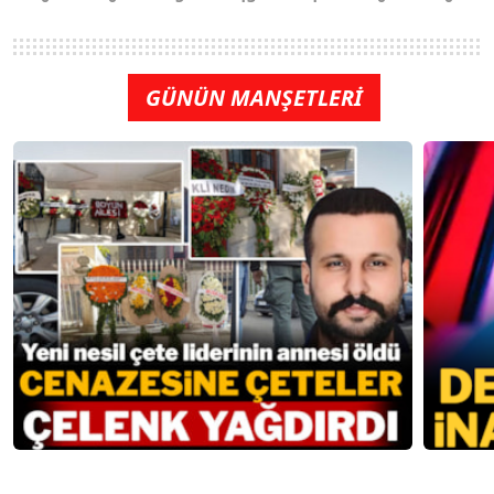
GÜNÜN MANŞETLERİ