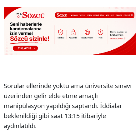
Sorular ellerinde yoktu ama üniversite sınavı
üzerinden gelir elde etme amaçlı
manipülasyon yapıldığı saptandı. İddialar
beklenildiği gibi saat 13:15 itibariyle
aydınlatıldı.