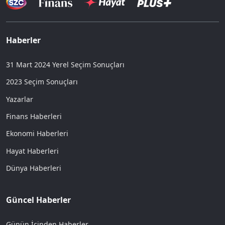
Haberler
31 Mart 2024 Yerel Seçim Sonuçları
2023 Seçim Sonuçları
Yazarlar
Finans Haberleri
Ekonomi Haberleri
Hayat Haberleri
Dünya Haberleri
Güncel Haberler
Günün İçinden Haberler