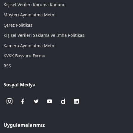
Kişisel Verileri Koruma Kanunu
Müşteri Aydınlatma Metni
Çerez Politikası
Kişisel Verileri Saklama ve İmha Politikası
Kamera Aydınlatma Metni
KVKK Başvuru Formu
RSS
Sosyal Medya
Uygulamalarımız