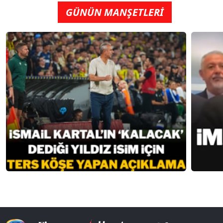
GÜNÜN MANŞETLERİ