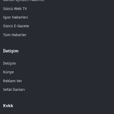
Sözcü Web TV
Spor Haberleri
Sözcü E-Gazete
Tüm Haberler
İletişim
İletişim
Künye
Reklam Ver
Vefat İlanları
Kvkk