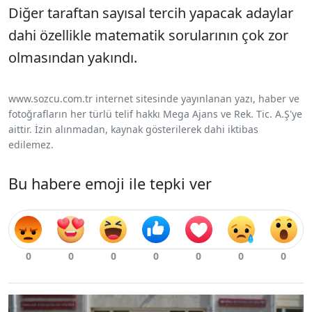
Diğer taraftan sayısal tercih yapacak adaylar
dahi özellikle matematik sorularının çok zor
olmasından yakındı.
www.sozcu.com.tr internet sitesinde yayınlanan yazı, haber ve
fotoğrafların her türlü telif hakkı Mega Ajans ve Rek. Tic. A.Ş'ye
aittir. İzin alınmadan, kaynak gösterilerek dahi iktibas
edilemez.
Bu habere emoji ile tepki ver