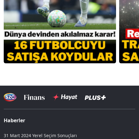
Haberler
31 Mart 2024 Yerel Seçim Sonuçları