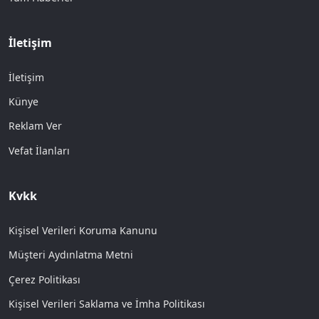
İletişim
İletişim
Künye
Reklam Ver
Vefat İlanları
Kvkk
Kişisel Verileri Koruma Kanunu
Müşteri Aydınlatma Metni
Çerez Politikası
Kişisel Verileri Saklama ve İmha Politikası