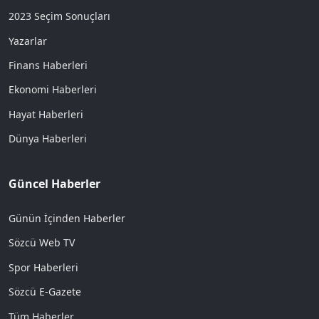
2023 Seçim Sonuçları
Yazarlar
Finans Haberleri
Ekonomi Haberleri
Hayat Haberleri
Dünya Haberleri
Güncel Haberler
Günün İçinden Haberler
Sözcü Web TV
Spor Haberleri
Sözcü E-Gazete
Tüm Haberler