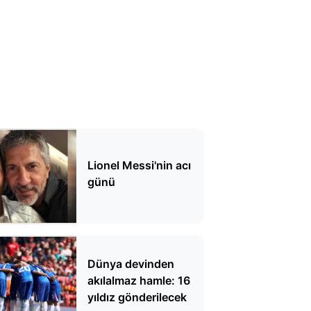
Lionel Messi'nin acı
günü
Dünya devinden
akılalmaz hamle: 16
yıldız gönderilecek