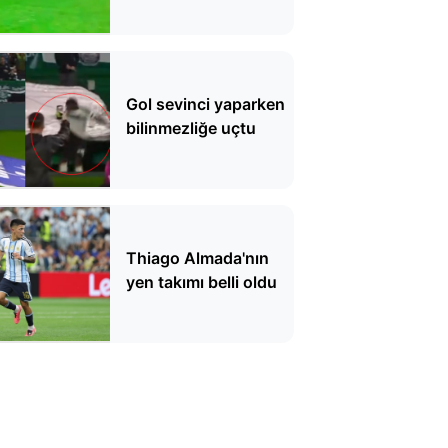
Gol sevinci yaparken
bilinmezliğe uçtu
Thiago Almada'nın
yen takımı belli oldu