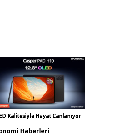
D Kalitesiyle Hayat Canlanıyor
onomi Haberleri