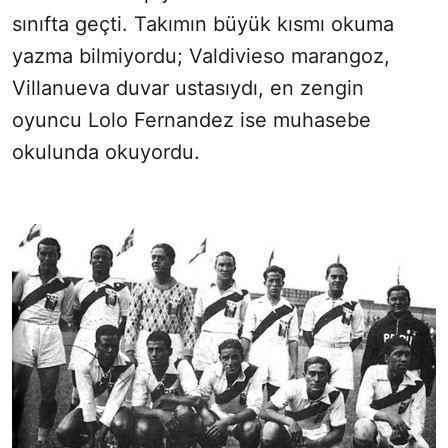
sınıfta geçti. Takımın büyük kısmı okuma
yazma bilmiyordu; Valdivieso marangoz,
Villanueva duvar ustasıydı, en zengin
oyuncu Lolo Fernandez ise muhasebe
okulunda okuyordu.