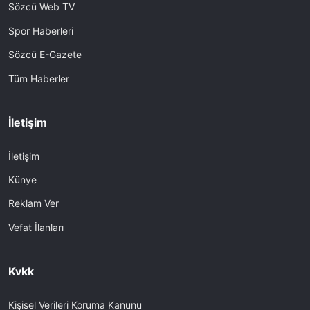
Sözcü Web TV
Spor Haberleri
Sözcü E-Gazete
Tüm Haberler
İletişim
İletişim
Künye
Reklam Ver
Vefat İlanları
Kvkk
Kişisel Verileri Koruma Kanunu