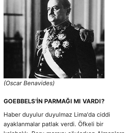
(Oscar Benavides)
GOEBBELS'İN PARMAĞI MI VARDI?
Haber duyulur duyulmaz Lima'da ciddi
ayaklanmalar patlak verdi. Öfkeli bir