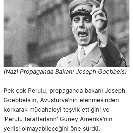
(Nazi Propaganda Bakanı Joseph Goebbels)
Pek çok Perulu, propaganda bakanı Joseph
Goebbels'in, Avusturya'nın elenmesinden
korkarak müdahaleyi teşvik ettiğini ve
'Perulu taraftarların' Güney Amerika'nın
yerlisi olmayabileceğini öne sürdü.