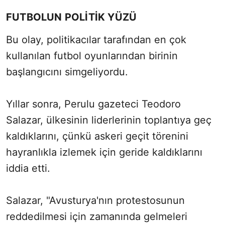
FUTBOLUN POLİTİK YÜZÜ
Bu olay, politikacılar tarafından en çok
kullanılan futbol oyunlarından birinin
başlangıcını simgeliyordu.
Yıllar sonra, Perulu gazeteci Teodoro
Salazar, ülkesinin liderlerinin toplantıya geç
kaldıklarını, çünkü askeri geçit törenini
hayranlıkla izlemek için geride kaldıklarını
iddia etti.
Salazar, "Avusturya'nın protestosunun
reddedilmesi için zamanında gelmeleri