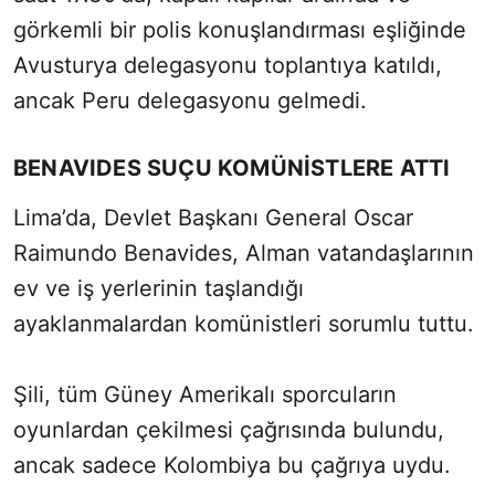
görkemli bir polis konuşlandırması eşliğinde
Avusturya delegasyonu toplantıya katıldı,
ancak Peru delegasyonu gelmedi.
BENAVIDES SUÇU KOMÜNİSTLERE ATTI
Lima’da, Devlet Başkanı General Oscar
Raimundo Benavides, Alman vatandaşlarının
ev ve iş yerlerinin taşlandığı
ayaklanmalardan komünistleri sorumlu tuttu.
Şili, tüm Güney Amerikalı sporcuların
oyunlardan çekilmesi çağrısında bulundu,
ancak sadece Kolombiya bu çağrıya uydu.