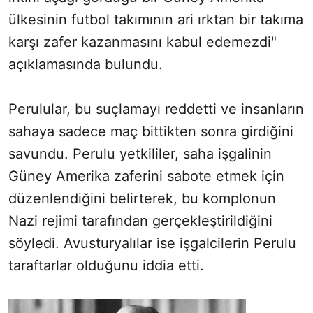
ülkesinin futbol takımının ari ırktan bir takıma
karşı zafer kazanmasını kabul edemezdi"
açıklamasında bulundu.
Perulular, bu suçlamayı reddetti ve insanların
sahaya sadece maç bittikten sonra girdiğini
savundu. Perulu yetkililer, saha işgalinin
Güney Amerika zaferini sabote etmek için
düzenlendiğini belirterek, bu komplonun
Nazi rejimi tarafından gerçekleştirildiğini
söyledi. Avusturyalılar ise işgalcilerin Perulu
taraftarlar olduğunu iddia etti.