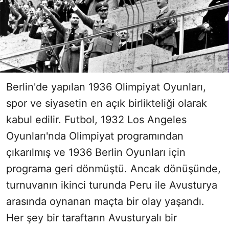
Berlin'de yapılan 1936 Olimpiyat Oyunları,
spor ve siyasetin en açık birlikteliği olarak
kabul edilir. Futbol, 1932 Los Angeles
Oyunları'nda Olimpiyat programından
çıkarılmış ve 1936 Berlin Oyunları için
programa geri dönmüştü. Ancak dönüşünde,
turnuvanın ikinci turunda Peru ile Avusturya
arasında oynanan maçta bir olay yaşandı.
Her şey bir taraftarın Avusturyalı bir