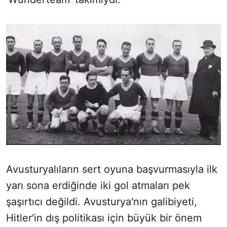
Avusturyalıların sert oyuna başvurmasıyla ilk
yarı sona erdiğinde iki gol atmaları pek
şaşırtıcı değildi. Avusturya'nın galibiyeti,
Hitler'in dış politikası için büyük bir önem