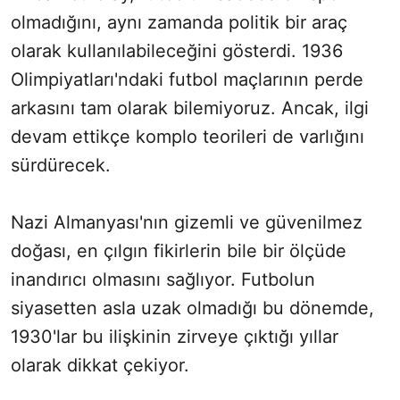
olmadığını, aynı zamanda politik bir araç
olarak kullanılabileceğini gösterdi. 1936
Olimpiyatları'ndaki futbol maçlarının perde
arkasını tam olarak bilemiyoruz. Ancak, ilgi
devam ettikçe komplo teorileri de varlığını
sürdürecek.
Nazi Almanyası'nın gizemli ve güvenilmez
doğası, en çılgın fikirlerin bile bir ölçüde
inandırıcı olmasını sağlıyor. Futbolun
siyasetten asla uzak olmadığı bu dönemde,
1930'lar bu ilişkinin zirveye çıktığı yıllar
olarak dikkat çekiyor.