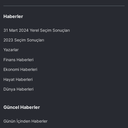
Haberler
31 Mart 2024 Yerel Seçim Sonuçları
2023 Seçim Sonuçları
Yazarlar
Finans Haberleri
Ekonomi Haberleri
Hayat Haberleri
Dünya Haberleri
Güncel Haberler
Günün İçinden Haberler