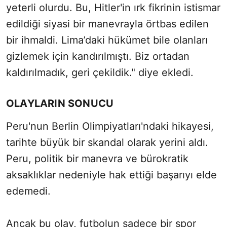
yeterli olurdu. Bu, Hitler'in ırk fikrinin istismar
edildiği siyasi bir manevrayla örtbas edilen
bir ihmaldi. Lima’daki hükümet bile olanları
gizlemek için kandırılmıştı. Biz ortadan
kaldırılmadık, geri çekildik." diye ekledi.
OLAYLARIN SONUCU
Peru'nun Berlin Olimpiyatları'ndaki hikayesi,
tarihte büyük bir skandal olarak yerini aldı.
Peru, politik bir manevra ve bürokratik
aksaklıklar nedeniyle hak ettiği başarıyı elde
edemedi.
Ancak bu olay, futbolun sadece bir spor