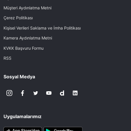
Müşteri Aydınlatma Metni
Çerez Politikası
Kişisel Verileri Saklama ve İmha Politikası
Kamera Aydınlatma Metni
KVKK Başvuru Formu
RSS
Sosyal Medya
Uygulamalarımız