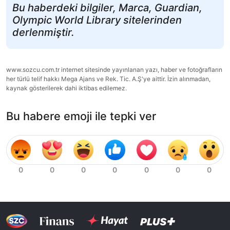
Bu haberdeki bilgiler, Marca, Guardian,
Olympic World Library sitelerinden
derlenmiştir.
www.sozcu.com.tr internet sitesinde yayınlanan yazı, haber ve fotoğrafların
her türlü telif hakkı Mega Ajans ve Rek. Tic. A.Ş'ye aittir. İzin alınmadan,
kaynak gösterilerek dahi iktibas edilemez.
Bu habere emoji ile tepki ver