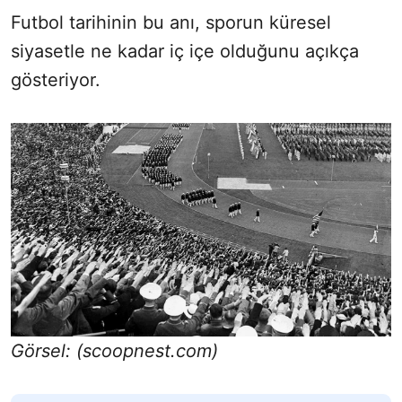
Futbol tarihinin bu anı, sporun küresel
siyasetle ne kadar iç içe olduğunu açıkça
gösteriyor.
Görsel: (scoopnest.com)