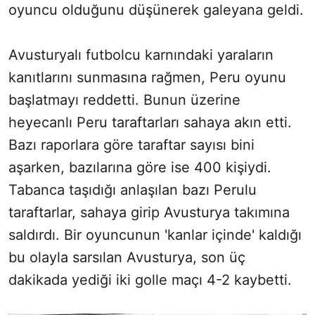
oyuncu olduğunu düşünerek galeyana geldi.
Avusturyalı futbolcu karnındaki yaraların
kanıtlarını sunmasına rağmen, Peru oyunu
başlatmayı reddetti. Bunun üzerine
heyecanlı Peru taraftarları sahaya akın etti.
Bazı raporlara göre taraftar sayısı bini
aşarken, bazılarına göre ise 400 kişiydi.
Tabanca taşıdığı anlaşılan bazı Perulu
taraftarlar, sahaya girip Avusturya takımına
saldırdı. Bir oyuncunun 'kanlar içinde' kaldığı
bu olayla sarsılan Avusturya, son üç
dakikada yediği iki golle maçı 4-2 kaybetti.