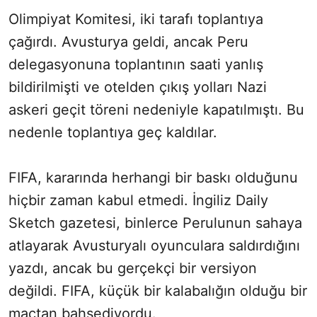
Olimpiyat Komitesi, iki tarafı toplantıya
çağırdı. Avusturya geldi, ancak Peru
delegasyonuna toplantının saati yanlış
bildirilmişti ve otelden çıkış yolları Nazi
askeri geçit töreni nedeniyle kapatılmıştı. Bu
nedenle toplantıya geç kaldılar.
FIFA, kararında herhangi bir baskı olduğunu
hiçbir zaman kabul etmedi. İngiliz Daily
Sketch gazetesi, binlerce Perulunun sahaya
atlayarak Avusturyalı oyunculara saldırdığını
yazdı, ancak bu gerçekçi bir versiyon
değildi. FIFA, küçük bir kalabalığın olduğu bir
maçtan bahsediyordu.