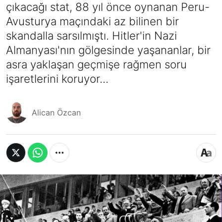
çıkacağı stat, 88 yıl önce oynanan Peru-
Avusturya maçındaki az bilinen bir
skandalla sarsılmıştı. Hitler'in Nazi
Almanyası'nın gölgesinde yaşananlar, bir
asra yaklaşan geçmişe rağmen soru
işaretlerini koruyor...
Alican Özcan