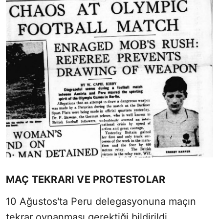
MAÇ TEKRARI VE PROTESTOLAR
10 Ağustos'ta Peru delegasyonuna maçın
tekrar oynanması gerektiği bildirildi.