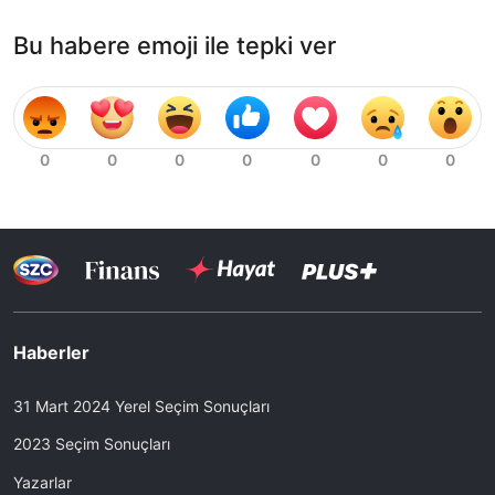
Bu habere emoji ile tepki ver
Haberler
31 Mart 2024 Yerel Seçim Sonuçları
2023 Seçim Sonuçları
Yazarlar