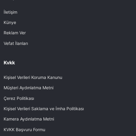
İletişim
Künye
Reklam Ver
Vefat İlanları
Kvkk
Kişisel Verileri Koruma Kanunu
Müşteri Aydınlatma Metni
Çerez Politikası
Kişisel Verileri Saklama ve İmha Politikası
Kamera Aydınlatma Metni
KVKK Başvuru Formu