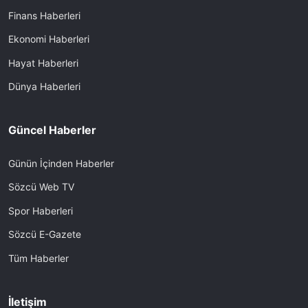
Finans Haberleri
Ekonomi Haberleri
Hayat Haberleri
Dünya Haberleri
Güncel Haberler
Günün İçinden Haberler
Sözcü Web TV
Spor Haberleri
Sözcü E-Gazete
Tüm Haberler
İletişim