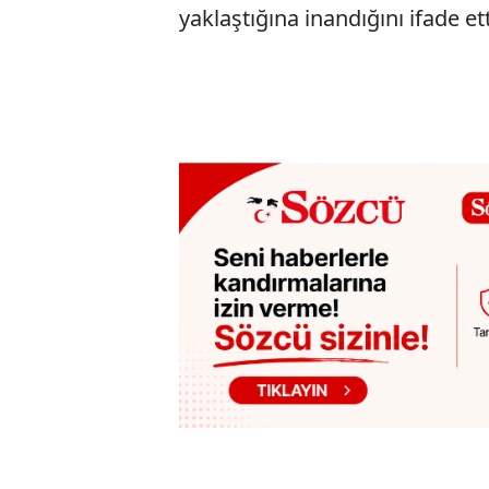
yaklaştığına inandığını ifade ett