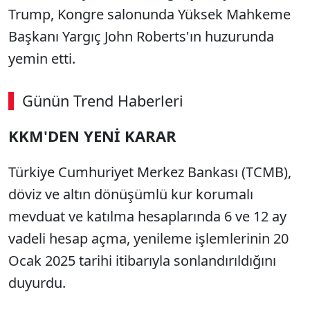
Trump, Kongre salonunda Yüksek Mahkeme
Başkanı Yargıç John Roberts'ın huzurunda
yemin etti.
Günün Trend Haberleri
KKM'DEN YENİ KARAR
Türkiye Cumhuriyet Merkez Bankası (TCMB),
döviz ve altın dönüşümlü kur korumalı
mevduat ve katılma hesaplarında 6 ve 12 ay
vadeli hesap açma, yenileme işlemlerinin 20
Ocak 2025 tarihi itibarıyla sonlandırıldığını
duyurdu.