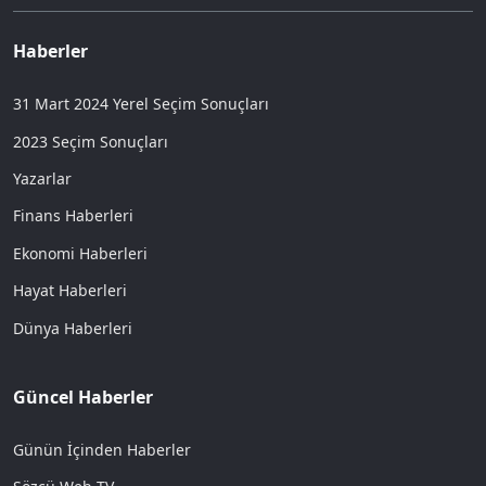
Haberler
31 Mart 2024 Yerel Seçim Sonuçları
2023 Seçim Sonuçları
Yazarlar
Finans Haberleri
Ekonomi Haberleri
Hayat Haberleri
Dünya Haberleri
Güncel Haberler
Günün İçinden Haberler