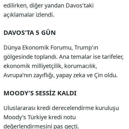
edilirken, diğer yandan Davos'taki
açıklamalar izlendi.
DAVOS'TA 5 GÜN
Dünya Ekonomik Forumu, Trump'ın
gölgesinde toplandı. Ana temalar ise tarifeler,
ekonomik milliyetçilik, korumacılık,
Avrupa'nın zayıflığı, yapay zeka ve Çin oldu.
MOODY'S SESSİZ KALDI
Uluslararası kredi derecelendirme kuruluşu
Moody's Türkiye kredi notu
değerlendirmesini pas geçti.