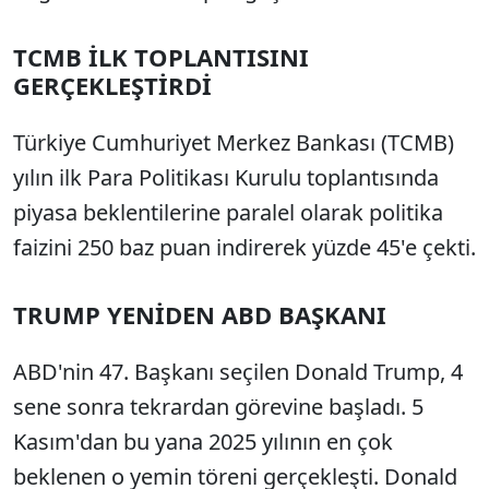
TCMB İLK TOPLANTISINI
GERÇEKLEŞTİRDİ
Türkiye Cumhuriyet Merkez Bankası (TCMB)
yılın ilk Para Politikası Kurulu toplantısında
piyasa beklentilerine paralel olarak politika
faizini 250 baz puan indirerek yüzde 45'e çekti.
TRUMP YENİDEN ABD BAŞKANI
ABD'nin 47. Başkanı seçilen Donald Trump, 4
sene sonra tekrardan görevine başladı. 5
Kasım'dan bu yana 2025 yılının en çok
beklenen o yemin töreni gerçekleşti. Donald