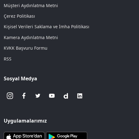
Müşteri Aydınlatma Metni
Çerez Politikası
Kişisel Verileri Saklama ve İmha Politikası
Kamera Aydınlatma Metni
KVKK Başvuru Formu
RSS
Sosyal Medya
Uygulamalarımız