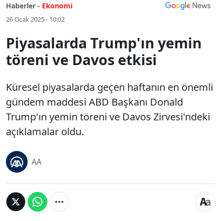
Haberler -
Ekonomi
26 Ocak 2025 - 10:02
Piyasalarda Trump'ın yemin
töreni ve Davos etkisi
Küresel piyasalarda geçen haftanın en önemli
gündem maddesi ABD Başkanı Donald
Trump'ın yemin töreni ve Davos Zirvesi'ndeki
açıklamalar oldu.
AA