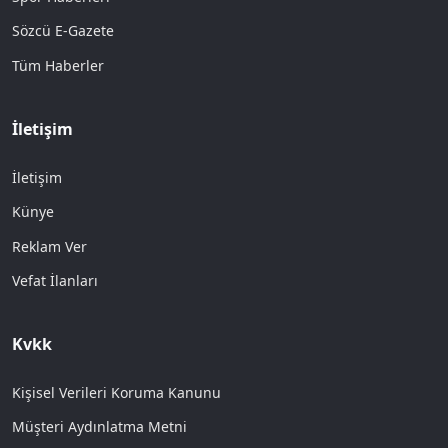
Sözcü E-Gazete
Tüm Haberler
İletişim
İletişim
Künye
Reklam Ver
Vefat İlanları
Kvkk
Kişisel Verileri Koruma Kanunu
Müşteri Aydınlatma Metni