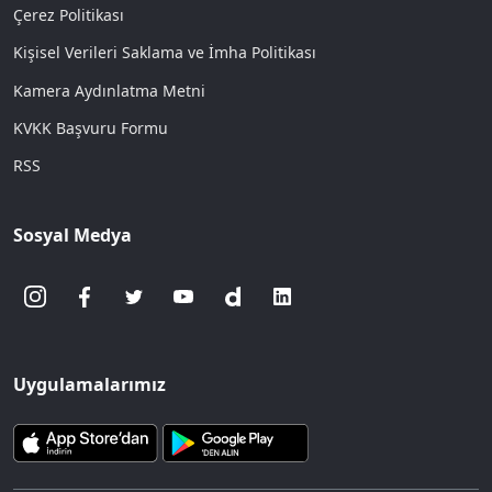
Çerez Politikası
Kişisel Verileri Saklama ve İmha Politikası
Kamera Aydınlatma Metni
KVKK Başvuru Formu
RSS
Sosyal Medya
Uygulamalarımız