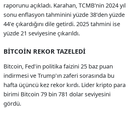
raporunu açıkladı. Karahan, TCMB'nin 2024 yıl
sonu enflasyon tahminini yüzde 38'den yüzde
44'e çıkardığını dile getirdi. 2025 tahmini ise
yüzde 21 seviyesine çıkarıldı.
BİTCOİN REKOR TAZELEDİ
Bitcoin, Fed'in politika faizini 25 baz puan
indirmesi ve Trump'ın zaferi sorasında bu
hafta üçüncü kez rekor kırdı. Lider kripto para
birimi Bitcoin 79 bin 781 dolar seviyesini
gördü.