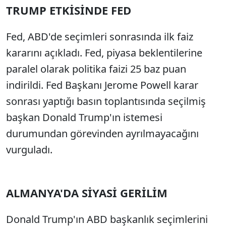
TRUMP ETKİSİNDE FED
Sesi Aç
Fed, ABD'de seçimleri sonrasında ilk faiz
kararını açıkladı. Fed, piyasa beklentilerine
paralel olarak politika faizi 25 baz puan
indirildi. Fed Başkanı Jerome Powell karar
sonrası yaptığı basın toplantısında seçilmiş
başkan Donald Trump'ın istemesi
durumundan görevinden ayrılmayacağını
vurguladı.
ALMANYA'DA SİYASİ GERİLİM
Donald Trump'ın ABD başkanlık seçimlerini