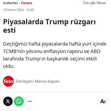
Haberler -
Finans
10 Kasım 2024 - 12:45
Piyasalarda Trump rüzgarı
esti
Geçtiğimiz hafta piyasalarda hafta yurt içinde
TCMB'nin yılsonu enflasyon raporu ve ABD
tarafında Trump'ın başkanlık seçimi etkili
oldu.
Derleyen: Merve Kapan