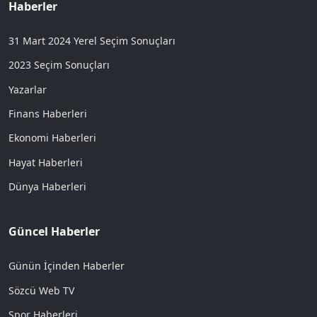
Haberler
31 Mart 2024 Yerel Seçim Sonuçları
2023 Seçim Sonuçları
Yazarlar
Finans Haberleri
Ekonomi Haberleri
Hayat Haberleri
Dünya Haberleri
Güncel Haberler
Günün İçinden Haberler
Sözcü Web TV
Spor Haberleri