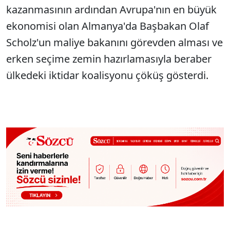
kazanmasının ardından Avrupa'nın en büyük
ekonomisi olan Almanya'da Başbakan Olaf
Scholz'un maliye bakanını görevden alması ve
erken seçime zemin hazırlamasıyla beraber
ülkedeki iktidar koalisyonu çöküş gösterdi.