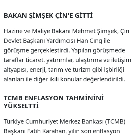
BAKAN ŞİMŞEK ÇİN'E GİTTİ
Hazine ve Maliye Bakanı Mehmet Şimşek, Çin
Devlet Başkanı Yardımcısı Han Cıng ile
görüşme gerçekleştirdi. Yapılan görüşmede
taraflar ticaret, yatırımlar, ulaştırma ve iletişim
altyapısı, enerji, tarım ve turizm gibi işbirliği
alanları ile diğer ikili konular değerlendirildi.
TCMB ENFLASYON TAHMİNİNİ
YÜKSELTTİ
Türkiye Cumhuriyet Merkez Bankası (TCMB)
Başkanı Fatih Karahan, yılın son enflasyon