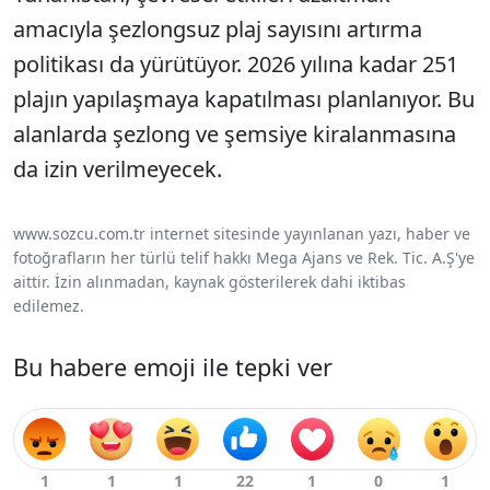
amacıyla şezlongsuz plaj sayısını artırma
politikası da yürütüyor. 2026 yılına kadar 251
plajın yapılaşmaya kapatılması planlanıyor. Bu
alanlarda şezlong ve şemsiye kiralanmasına
da izin verilmeyecek.
www.sozcu.com.tr internet sitesinde yayınlanan yazı, haber ve
fotoğrafların her türlü telif hakkı Mega Ajans ve Rek. Tic. A.Ş'ye
aittir. İzin alınmadan, kaynak gösterilerek dahi iktibas
edilemez.
Bu habere emoji ile tepki ver