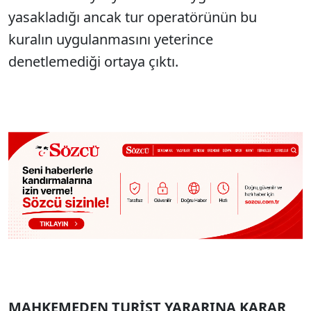
yasakladığı ancak tur operatörünün bu
kuralın uygulanmasını yeterince
denetlemediği ortaya çıktı.
MAHKEMEDEN TURİST YARARINA KARAR