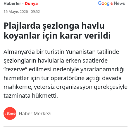
Haberler -
Dünya
15 Mayıs 2026 - 09:52
Plajlarda şezlonga havlu
koyanlar için karar verildi
Almanya’da bir turistin Yunanistan tatilinde
şezlongların havlularla erken saatlerde
“rezerve” edilmesi nedeniyle yararlanamadığı
hizmetler için tur operatörüne açtığı davada
mahkeme, yetersiz organizasyon gerekçesiyle
tazminata hükmetti.
Haber Merkezi