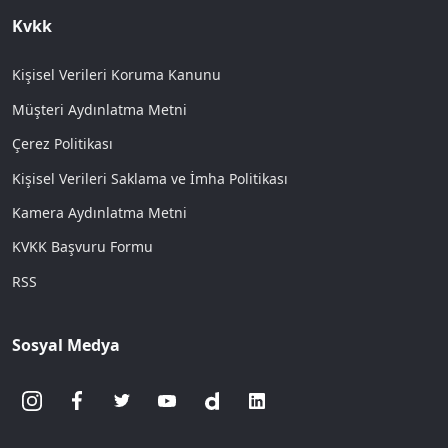
Kvkk
Kişisel Verileri Koruma Kanunu
Müşteri Aydınlatma Metni
Çerez Politikası
Kişisel Verileri Saklama ve İmha Politikası
Kamera Aydınlatma Metni
KVKK Başvuru Formu
RSS
Sosyal Medya