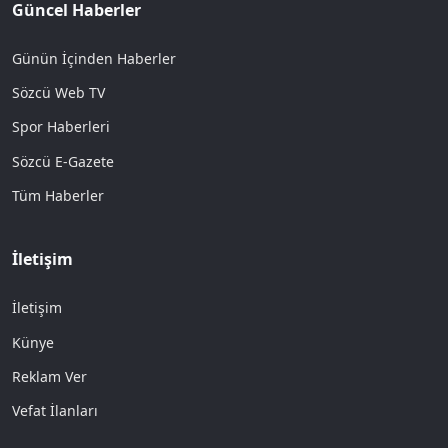
Güncel Haberler
Günün İçinden Haberler
Sözcü Web TV
Spor Haberleri
Sözcü E-Gazete
Tüm Haberler
İletişim
İletişim
Künye
Reklam Ver
Vefat İlanları