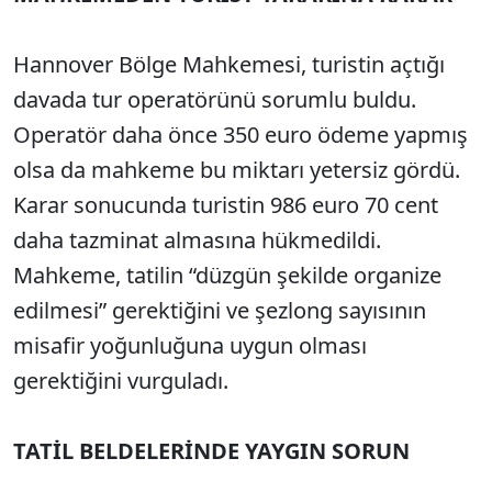
Hannover Bölge Mahkemesi, turistin açtığı
davada tur operatörünü sorumlu buldu.
Operatör daha önce 350 euro ödeme yapmış
olsa da mahkeme bu miktarı yetersiz gördü.
Karar sonucunda turistin 986 euro 70 cent
daha tazminat almasına hükmedildi.
Mahkeme, tatilin “düzgün şekilde organize
edilmesi” gerektiğini ve şezlong sayısının
misafir yoğunluğuna uygun olması
gerektiğini vurguladı.
TATİL BELDELERİNDE YAYGIN SORUN