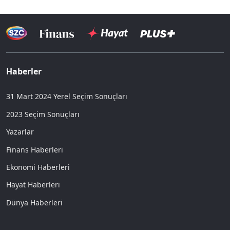
Haberler
31 Mart 2024 Yerel Seçim Sonuçları
2023 Seçim Sonuçları
Yazarlar
Finans Haberleri
Ekonomi Haberleri
Hayat Haberleri
Dünya Haberleri