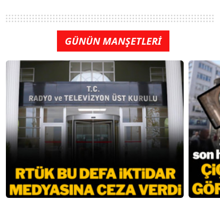
GÜNÜN MANŞETLERİ