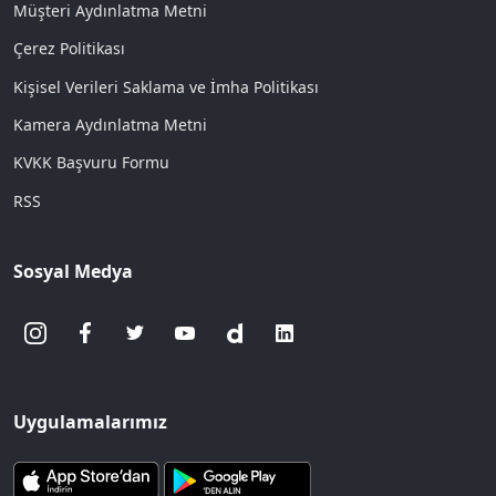
Müşteri Aydınlatma Metni
Çerez Politikası
Kişisel Verileri Saklama ve İmha Politikası
Kamera Aydınlatma Metni
KVKK Başvuru Formu
RSS
Sosyal Medya
Uygulamalarımız