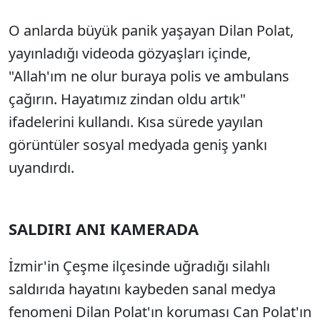
O anlarda büyük panik yaşayan Dilan Polat,
yayınladığı videoda gözyaşları içinde,
"Allah'ım ne olur buraya polis ve ambulans
çağırın. Hayatımız zindan oldu artık"
ifadelerini kullandı. Kısa sürede yayılan
görüntüler sosyal medyada geniş yankı
uyandırdı.
SALDIRI ANI KAMERADA
İzmir'in Çeşme ilçesinde uğradığı silahlı
saldırıda hayatını kaybeden sanal medya
fenomeni Dilan Polat'ın koruması Can Polat'ın