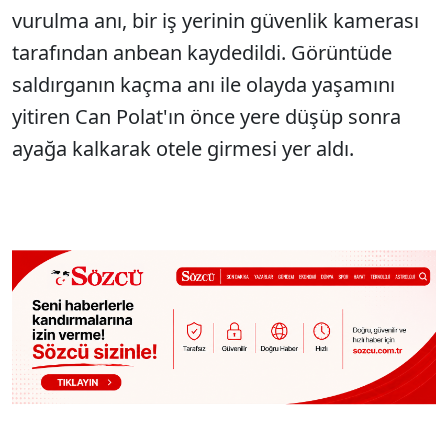
vurulma anı, bir iş yerinin güvenlik kamerası
tarafından anbean kaydedildi. Görüntüde
saldırganın kaçma anı ile olayda yaşamını
yitiren Can Polat'ın önce yere düşüp sonra
ayağa kalkarak otele girmesi yer aldı.