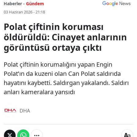
Haberler -
Gündem
03 Haziran 2026 - 21:18
Polat çiftinin koruması
öldürüldü: Cinayet anlarının
görüntüsü ortaya çıktı
Polat çiftinin korumalığını yapan Engin
Polat’ın da kuzeni olan Can Polat saldırıda
hayatını kaybetti. Saldırgan yakalandı. Saldırı
anları kameralara yansıdı
DHA