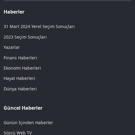
Haberler
31 Mart 2024 Yerel Seçim Sonuçları
2023 Seçim Sonuçları
Yazarlar
Finans Haberleri
Ekonomi Haberleri
Hayat Haberleri
Dünya Haberleri
Güncel Haberler
Günün İçinden Haberler
Sözcü Web TV