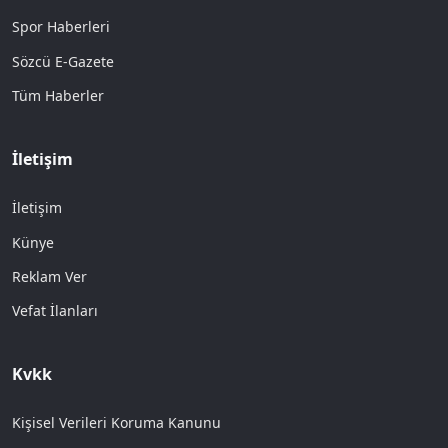
Spor Haberleri
Sözcü E-Gazete
Tüm Haberler
İletişim
İletişim
Künye
Reklam Ver
Vefat İlanları
Kvkk
Kişisel Verileri Koruma Kanunu