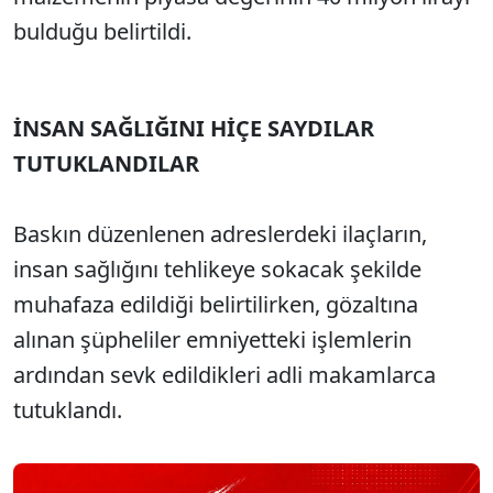
bulduğu belirtildi.
İNSAN SAĞLIĞINI HİÇE SAYDILAR
TUTUKLANDILAR
Baskın düzenlenen adreslerdeki ilaçların,
insan sağlığını tehlikeye sokacak şekilde
muhafaza edildiği belirtilirken, gözaltına
alınan şüpheliler emniyetteki işlemlerin
ardından sevk edildikleri adli makamlarca
tutuklandı.