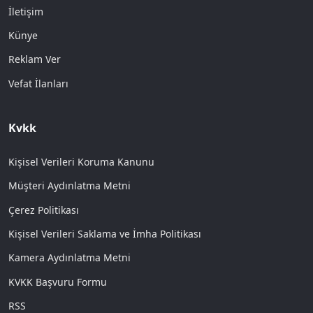
İletişim
Künye
Reklam Ver
Vefat İlanları
Kvkk
Kişisel Verileri Koruma Kanunu
Müşteri Aydınlatma Metni
Çerez Politikası
Kişisel Verileri Saklama ve İmha Politikası
Kamera Aydınlatma Metni
KVKK Başvuru Formu
RSS