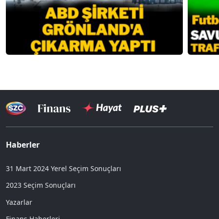
Haberler
31 Mart 2024 Yerel Seçim Sonuçları
2023 Seçim Sonuçları
Yazarlar
Finans Haberleri