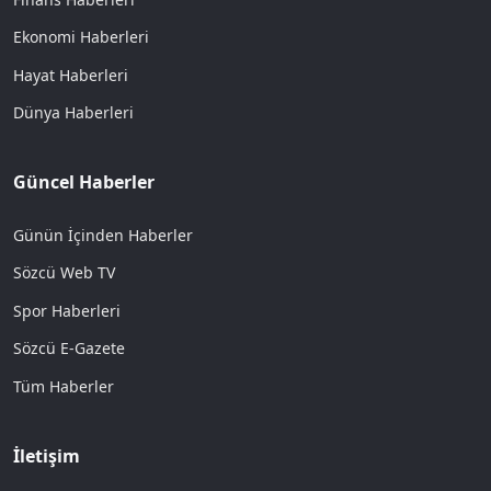
Ekonomi Haberleri
Hayat Haberleri
Dünya Haberleri
Güncel Haberler
Günün İçinden Haberler
Sözcü Web TV
Spor Haberleri
Sözcü E-Gazete
Tüm Haberler
İletişim