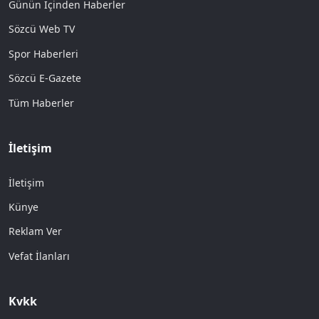
Günün İçinden Haberler
Sözcü Web TV
Spor Haberleri
Sözcü E-Gazete
Tüm Haberler
İletişim
İletişim
Künye
Reklam Ver
Vefat İlanları
Kvkk