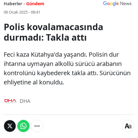
Haberler -
Gündem
06 Ocak 2025 - 08:41
Polis kovalamacasında
durmadı: Takla attı
Feci kaza Kütahya'da yaşandı. Polisin dur
ihtarına uymayan alkollü sürücü arabanın
kontrolünü kaybederek takla attı. Sürücünün
ehliyetine al konuldu.
DHA