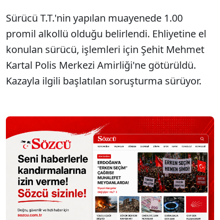
Sürücü T.T.'nin yapılan muayenede 1.00
promil alkollü olduğu belirlendi. Ehliyetine el
konulan sürücü, işlemleri için Şehit Mehmet
Kartal Polis Merkezi Amirliği'ne götürüldü.
Kazayla ilgili başlatılan soruşturma sürüyor.