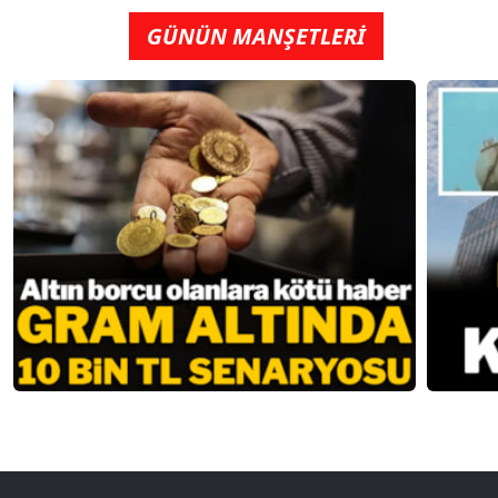
GÜNÜN MANŞETLERİ