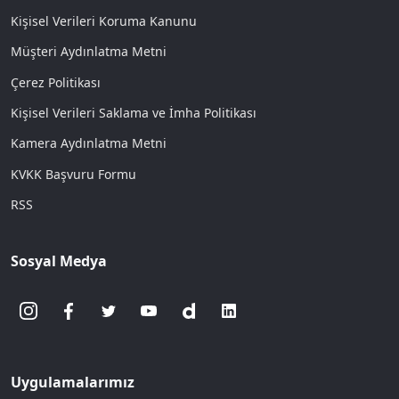
Kişisel Verileri Koruma Kanunu
Müşteri Aydınlatma Metni
Çerez Politikası
Kişisel Verileri Saklama ve İmha Politikası
Kamera Aydınlatma Metni
KVKK Başvuru Formu
RSS
Sosyal Medya
Uygulamalarımız