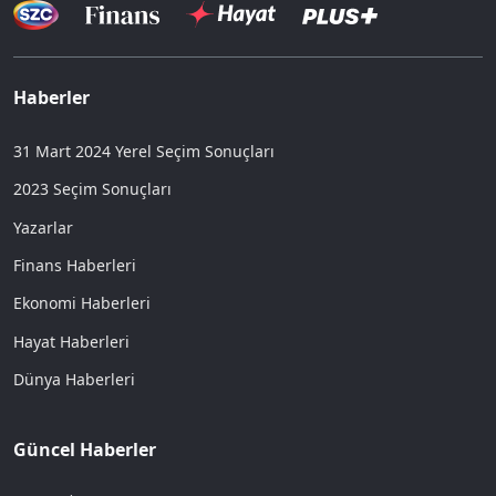
Haberler
31 Mart 2024 Yerel Seçim Sonuçları
2023 Seçim Sonuçları
Yazarlar
Finans Haberleri
Ekonomi Haberleri
Hayat Haberleri
Dünya Haberleri
Güncel Haberler