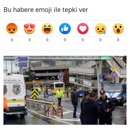
Bu habere emoji ile tepki ver