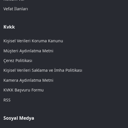
Vefat İlanları
Kvkk
Kişisel Verileri Koruma Kanunu
Müşteri Aydınlatma Metni
Çerez Politikası
Kişisel Verileri Saklama ve İmha Politikası
Kamera Aydınlatma Metni
KVKK Başvuru Formu
RSS
Sosyal Medya