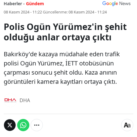
Haberler -
Gündem
08 Kasım 2024 - 11:22
Güncellenme:
08 Kasım 2024 - 11:24
Polis Ogün Yürümez'in şehit
olduğu anlar ortaya çıktı
Bakırköy'de kazaya müdahale eden trafik
polisi Ogün Yürümez, İETT otobüsünün
çarpması sonucu şehit oldu. Kaza anının
görüntüleri kamera kayıtları ortaya çıktı.
DHA