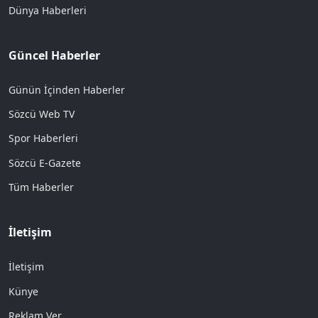
Dünya Haberleri
Güncel Haberler
Günün İçinden Haberler
Sözcü Web TV
Spor Haberleri
Sözcü E-Gazete
Tüm Haberler
İletişim
İletişim
Künye
Reklam Ver