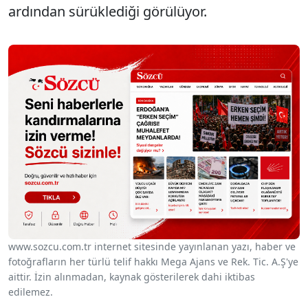
ardından sürüklediği görülüyor.
www.sozcu.com.tr internet sitesinde yayınlanan yazı, haber ve
fotoğrafların her türlü telif hakkı Mega Ajans ve Rek. Tic. A.Ş'ye
aittir. İzin alınmadan, kaynak gösterilerek dahi iktibas
edilemez.