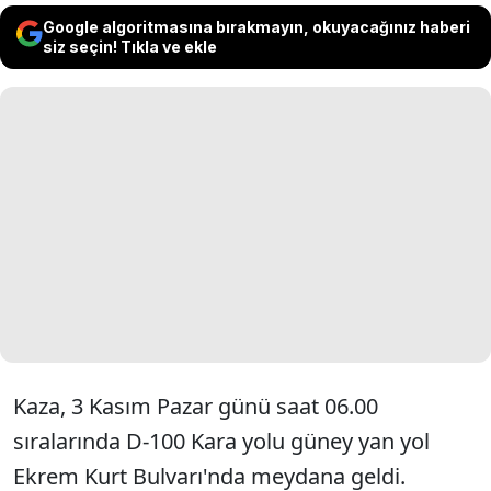
Google algoritmasına bırakmayın, okuyacağınız haberi
siz seçin! Tıkla ve ekle
Kaza, 3 Kasım Pazar günü saat 06.00
sıralarında D-100 Kara yolu güney yan yol
Ekrem Kurt Bulvarı'nda meydana geldi.