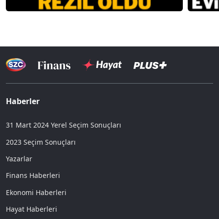
Haberler
31 Mart 2024 Yerel Seçim Sonuçları
2023 Seçim Sonuçları
Yazarlar
Finans Haberleri
Ekonomi Haberleri
Hayat Haberleri