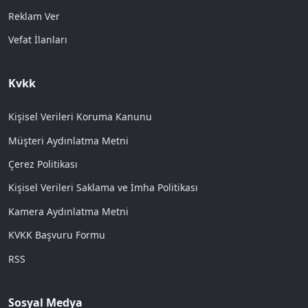
Reklam Ver
Vefat İlanları
Kvkk
Kişisel Verileri Koruma Kanunu
Müşteri Aydınlatma Metni
Çerez Politikası
Kişisel Verileri Saklama ve İmha Politikası
Kamera Aydınlatma Metni
KVKK Başvuru Formu
RSS
Sosyal Medya