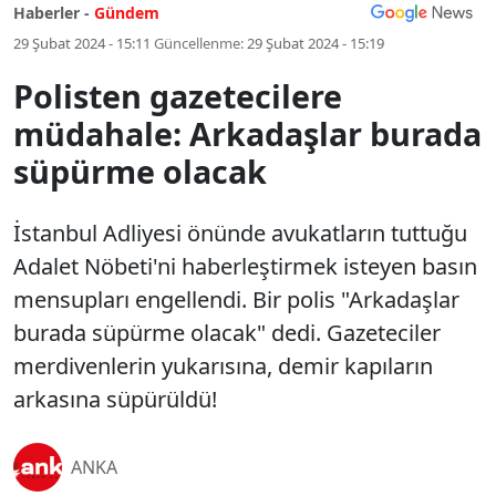
Haberler -
Gündem
29 Şubat 2024 - 15:11
Güncellenme:
29 Şubat 2024 - 15:19
Polisten gazetecilere
müdahale: Arkadaşlar burada
süpürme olacak
İstanbul Adliyesi önünde avukatların tuttuğu
Adalet Nöbeti'ni haberleştirmek isteyen basın
mensupları engellendi. Bir polis "Arkadaşlar
burada süpürme olacak" dedi. Gazeteciler
merdivenlerin yukarısına, demir kapıların
arkasına süpürüldü!
ANKA