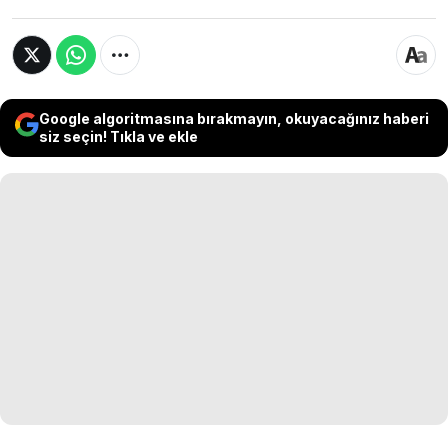
Google algoritmasına bırakmayın, okuyacağınız haberi
siz seçin! Tıkla ve ekle