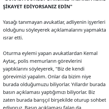
ŞİKAYET EDİYORSANIZ EDİN"
Yasağı tanımayan avukatlar, adliyenin işyerleri
olduğunu söyleyerek açıklamalarını yapmakta
ısrar etti.
Oturma eylemi yapan avukatlardan Kemal
Aytaç, polis memurların görevlerini
yaptıklarını söyleyerek, "Biz de kendi
görevimizi yapalım. Onlar da bizim niye
burada olduğumuzu biliyorlar. Yıllardır burada
basın açıklaması yaptığımızı biliyorlar. Biz
zaten burada barışçıl birşekilde oturup sohbet
ediyoruz. Basın açıklaması falan da