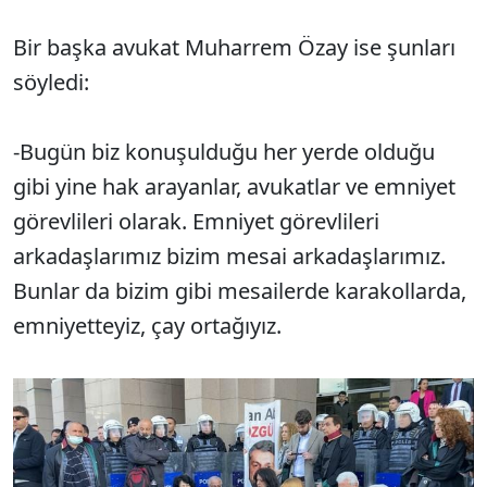
Bir başka avukat Muharrem Özay ise şunları
söyledi:
-Bugün biz konuşulduğu her yerde olduğu
gibi yine hak arayanlar, avukatlar ve emniyet
görevlileri olarak. Emniyet görevlileri
arkadaşlarımız bizim mesai arkadaşlarımız.
Bunlar da bizim gibi mesailerde karakollarda,
emniyetteyiz, çay ortağıyız.