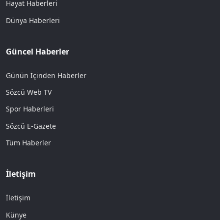
Hayat Haberleri
Dünya Haberleri
Güncel Haberler
Günün İçinden Haberler
Sözcü Web TV
Spor Haberleri
Sözcü E-Gazete
Tüm Haberler
İletişim
İletişim
Künye