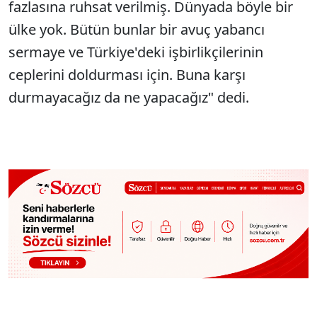
fazlasına ruhsat verilmiş. Dünyada böyle bir
ülke yok. Bütün bunlar bir avuç yabancı
sermaye ve Türkiye'deki işbirlikçilerinin
ceplerini doldurması için. Buna karşı
durmayacağız da ne yapacağız" dedi.