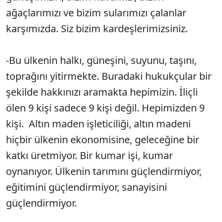
ağaçlarımızı ve bizim sularımızı çalanlar
karşımızda. Siz bizim kardeşlerimizsiniz.
-Bu ülkenin halkı, güneşini, suyunu, taşını,
toprağını yitirmekte. Buradaki hukukçular bir
şekilde hakkınızı aramakta hepimizin. İliçli
ölen 9 kişi sadece 9 kişi değil. Hepimizden 9
kişi. Altın maden işleticiliği, altın madeni
hiçbir ülkenin ekonomisine, geleceğine bir
katkı üretmiyor. Bir kumar işi, kumar
oynanıyor. Ülkenin tarımını güçlendirmiyor,
eğitimini güçlendirmiyor, sanayisini
güçlendirmiyor.