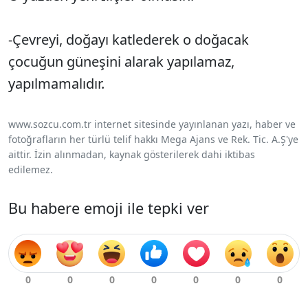
-Çevreyi, doğayı katlederek o doğacak
çocuğun güneşini alarak yapılamaz,
yapılmamalıdır.
www.sozcu.com.tr internet sitesinde yayınlanan yazı, haber ve
fotoğrafların her türlü telif hakkı Mega Ajans ve Rek. Tic. A.Ş'ye
aittir. İzin alınmadan, kaynak gösterilerek dahi iktibas
edilemez.
Bu habere emoji ile tepki ver