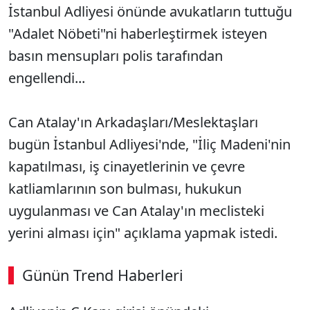
İstanbul Adliyesi önünde avukatların tuttuğu
"Adalet Nöbeti"ni haberleştirmek isteyen
basın mensupları polis tarafından
engellendi...
Can Atalay'ın Arkadaşları/Meslektaşları
bugün İstanbul Adliyesi'nde, "İliç Madeni'nin
kapatılması, iş cinayetlerinin ve çevre
katliamlarının son bulması, hukukun
uygulanması ve Can Atalay'ın meclisteki
yerini alması için" açıklama yapmak istedi.
Günün Trend Haberleri