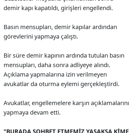
demir kapı kapatıldı, girişleri engellendi.
Basın mensupları, demir kapılar ardından
görevlerini yapmaya çalıştı.
Bir süre demir kapının ardında tutulan basın
mensupları, daha sonra adliyeye alındı.
Açıklama yapmalarına izin verilmeyen
avukatlar da oturma eylemi gerçekleştirdi.
Avukatlar, engellemelere karşın açıklamalarını
yapmaya devam etti.
"BURADA SOHBET ETMEMİZ YASAKSA KİME