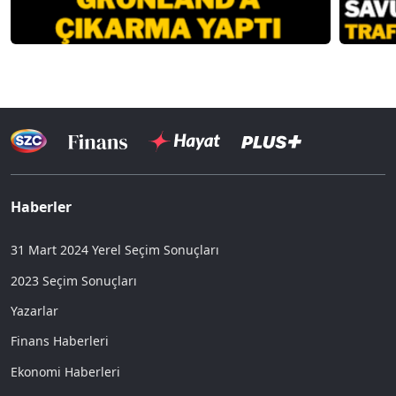
Haberler
31 Mart 2024 Yerel Seçim Sonuçları
2023 Seçim Sonuçları
Yazarlar
Finans Haberleri
Ekonomi Haberleri