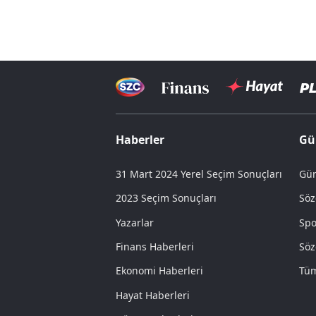
Haberler
Gü
31 Mart 2024 Yerel Seçim Sonuçları
Gün
2023 Seçim Sonuçları
Söz
Yazarlar
Spo
Finans Haberleri
Söz
Ekonomi Haberleri
Tüm
Hayat Haberleri