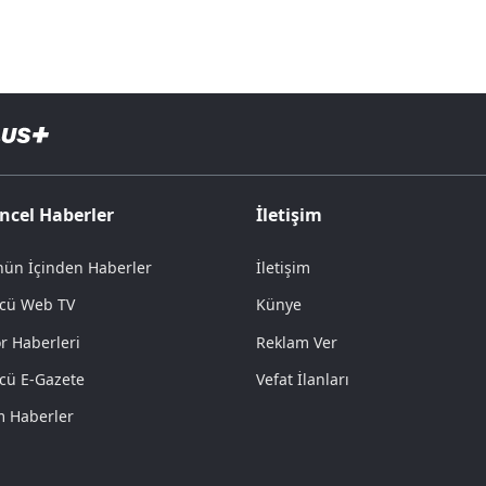
ncel Haberler
İletişim
ün İçinden Haberler
İletişim
cü Web TV
Künye
r Haberleri
Reklam Ver
cü E-Gazete
Vefat İlanları
 Haberler