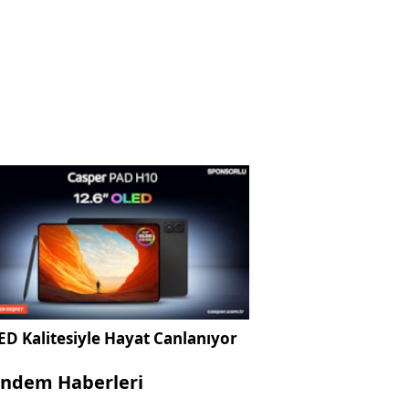
D Kalitesiyle Hayat Canlanıyor
ndem Haberleri