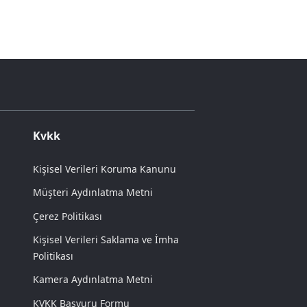
Kvkk
Kişisel Verileri Koruma Kanunu
Müşteri Aydınlatma Metni
Çerez Politikası
Kişisel Verileri Saklama ve İmha
Politikası
Kamera Aydınlatma Metni
KVKK Başvuru Formu