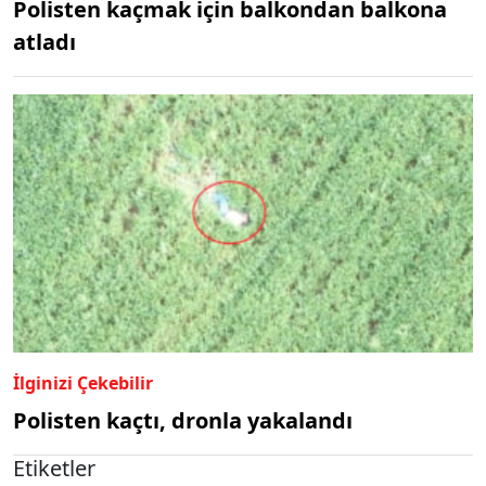
Polisten kaçmak için balkondan balkona
atladı
İlginizi Çekebilir
Polisten kaçtı, dronla yakalandı
Etiketler