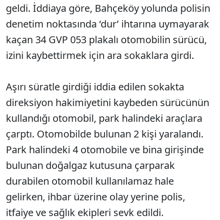
geldi. İddiaya göre, Bahçeköy yolunda polisin
denetim noktasında ‘dur’ ihtarına uymayarak
kaçan 34 GVP 053 plakalı otomobilin sürücü,
izini kaybettirmek için ara sokaklara girdi.
Aşırı süratle girdiği iddia edilen sokakta
direksiyon hakimiyetini kaybeden sürücünün
kullandığı otomobil, park halindeki araçlara
çarptı. Otomobilde bulunan 2 kişi yaralandı.
Park halindeki 4 otomobile ve bina girişinde
bulunan doğalgaz kutusuna çarparak
durabilen otomobil kullanılamaz hale
gelirken, ihbar üzerine olay yerine polis,
itfaiye ve sağlık ekipleri sevk edildi.