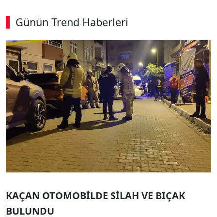
Günün Trend Haberleri
KAÇAN OTOMOBİLDE SİLAH VE BIÇAK
BULUNDU