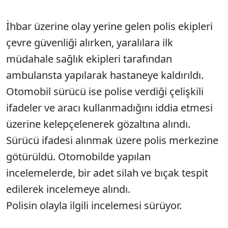
İhbar üzerine olay yerine gelen polis ekipleri
çevre güvenliği alırken, yaralılara ilk
müdahale sağlık ekipleri tarafından
ambulansta yapılarak hastaneye kaldırıldı.
Otomobil sürücü ise polise verdiği çelişkili
ifadeler ve aracı kullanmadığını iddia etmesi
üzerine kelepçelenerek gözaltına alındı.
Sürücü ifadesi alınmak üzere polis merkezine
götürüldü. Otomobilde yapılan
incelemelerde, bir adet silah ve bıçak tespit
edilerek incelemeye alındı.
Polisin olayla ilgili incelemesi sürüyor.