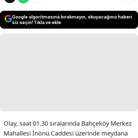
Google algoritmasına bırakmayın, okuyacağınız haberi
siz seçin! Tıkla ve ekle
Olay, saat 01.30 sıralarında Bahçeköy Merkez
Mahallesi İnönü Caddesi üzerinde meydana