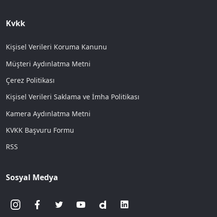
Kvkk
Kişisel Verileri Koruma Kanunu
Müşteri Aydınlatma Metni
Çerez Politikası
Kişisel Verileri Saklama ve İmha Politikası
Kamera Aydınlatma Metni
KVKK Başvuru Formu
RSS
Sosyal Medya