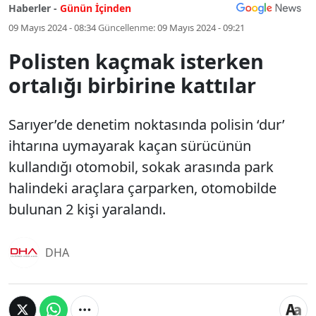
Haberler -
Günün İçinden
09 Mayıs 2024 - 08:34
Güncellenme:
09 Mayıs 2024 - 09:21
Polisten kaçmak isterken
ortalığı birbirine kattılar
Sarıyer’de denetim noktasında polisin ‘dur’
ihtarına uymayarak kaçan sürücünün
kullandığı otomobil, sokak arasında park
halindeki araçlara çarparken, otomobilde
bulunan 2 kişi yaralandı.
DHA