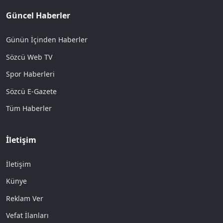
Güncel Haberler
Günün İçinden Haberler
Sözcü Web TV
Spor Haberleri
Sözcü E-Gazete
Tüm Haberler
İletişim
İletişim
Künye
Reklam Ver
Vefat İlanları