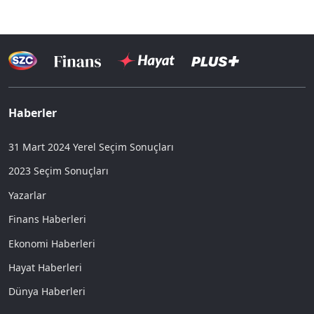
Haberler
31 Mart 2024 Yerel Seçim Sonuçları
2023 Seçim Sonuçları
Yazarlar
Finans Haberleri
Ekonomi Haberleri
Hayat Haberleri
Dünya Haberleri