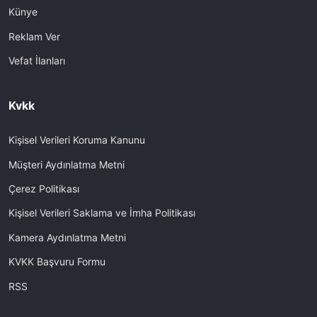
Künye
Reklam Ver
Vefat İlanları
Kvkk
Kişisel Verileri Koruma Kanunu
Müşteri Aydınlatma Metni
Çerez Politikası
Kişisel Verileri Saklama ve İmha Politikası
Kamera Aydınlatma Metni
KVKK Başvuru Formu
RSS