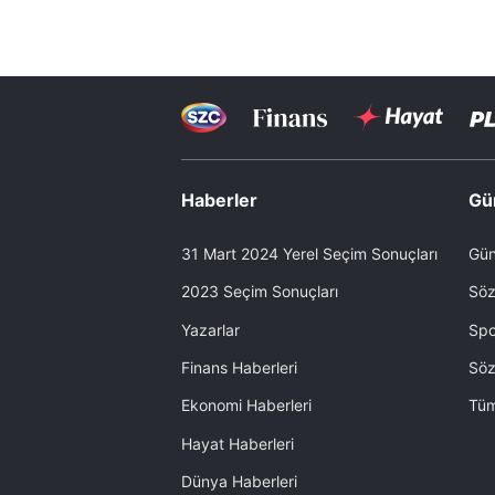
Haberler
Gü
31 Mart 2024 Yerel Seçim Sonuçları
Gün
2023 Seçim Sonuçları
Söz
Yazarlar
Spo
Finans Haberleri
Söz
Ekonomi Haberleri
Tüm
Hayat Haberleri
Dünya Haberleri