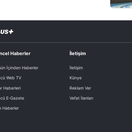
ncel Haberler
İletişim
ün İçinden Haberler
İletişim
cü Web TV
Künye
r Haberleri
Reklam Ver
cü E-Gazete
Vefat İlanları
 Haberler