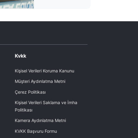
Kvkk
Kişisel Verileri Koruma Kanunu
Müşteri Aydınlatma Metni
Çerez Politikası
Kişisel Verileri Saklama ve İmha
Politikası
Kamera Aydınlatma Metni
KVKK Başvuru Formu