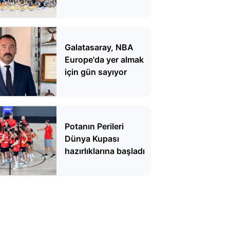
Galatasaray, NBA
Europe'da yer almak
için gün sayıyor
Potanın Perileri
Dünya Kupası
hazırlıklarına başladı