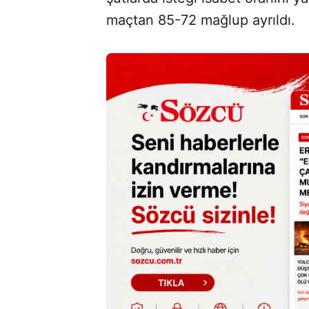
maçtan 85-72 mağlup ayrıldı.