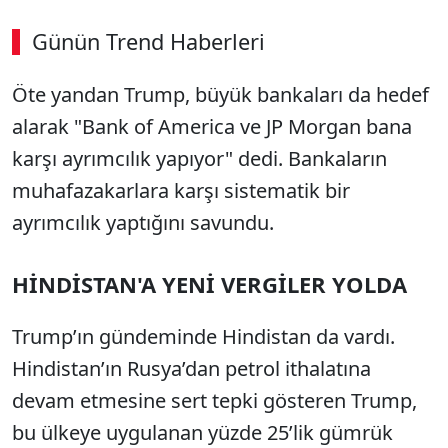
Günün Trend Haberleri
Öte yandan Trump, büyük bankaları da hedef
alarak "Bank of America ve JP Morgan bana
karşı ayrımcılık yapıyor" dedi. Bankaların
muhafazakarlara karşı sistematik bir
ayrımcılık yaptığını savundu.
HİNDİSTAN'A YENİ VERGİLER YOLDA
Trump’ın gündeminde Hindistan da vardı.
Hindistan’ın Rusya’dan petrol ithalatına
devam etmesine sert tepki gösteren Trump,
bu ülkeye uygulanan yüzde 25’lik gümrük