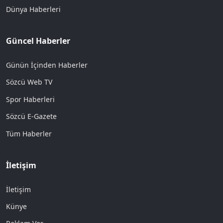
Dünya Haberleri
Güncel Haberler
Günün İçinden Haberler
Sözcü Web TV
Spor Haberleri
Sözcü E-Gazete
Tüm Haberler
İletişim
İletişim
Künye