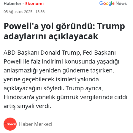
Haberler -
Ekonomi
05 Ağustos 2025 - 15:56
Powell'a yol göründü: Trump
adaylarını açıklayacak
ABD Başkanı Donald Trump, Fed Başkanı
Powell ile faiz indirimi konusunda yaşadığı
anlaşmazlığı yeniden gündeme taşırken,
yerine geçebilecek isimleri yakında
açıklayacağını söyledi. Trump ayrıca,
Hindistan’a yönelik gümrük vergilerinde ciddi
artış sinyali verdi.
Haber Merkezi