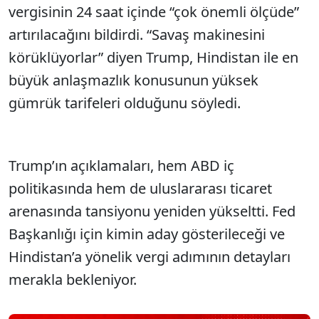
vergisinin 24 saat içinde “çok önemli ölçüde”
artırılacağını bildirdi. “Savaş makinesini
körüklüyorlar” diyen Trump, Hindistan ile en
büyük anlaşmazlık konusunun yüksek
gümrük tarifeleri olduğunu söyledi.
Trump’ın açıklamaları, hem ABD iç
politikasında hem de uluslararası ticaret
arenasında tansiyonu yeniden yükseltti. Fed
Başkanlığı için kimin aday gösterileceği ve
Hindistan’a yönelik vergi adımının detayları
merakla bekleniyor.