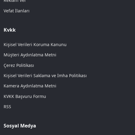
Reklam Ver
Vefat İlanları
Kvkk
Kişisel Verileri Koruma Kanunu
Müşteri Aydınlatma Metni
Çerez Politikası
Kişisel Verileri Saklama ve İmha Politikası
Kamera Aydınlatma Metni
KVKK Başvuru Formu
RSS
Sosyal Medya