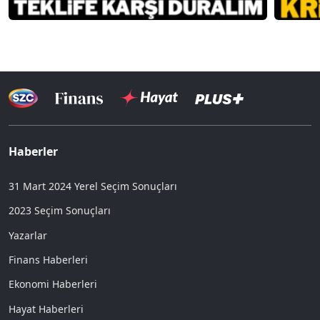
Haberler
31 Mart 2024 Yerel Seçim Sonuçları
2023 Seçim Sonuçları
Yazarlar
Finans Haberleri
Ekonomi Haberleri
Hayat Haberleri