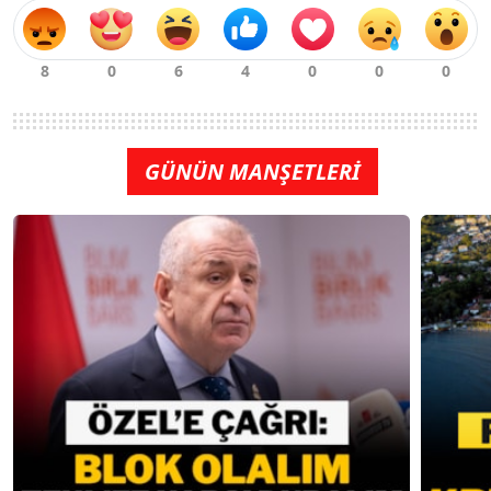
GÜNÜN MANŞETLERİ