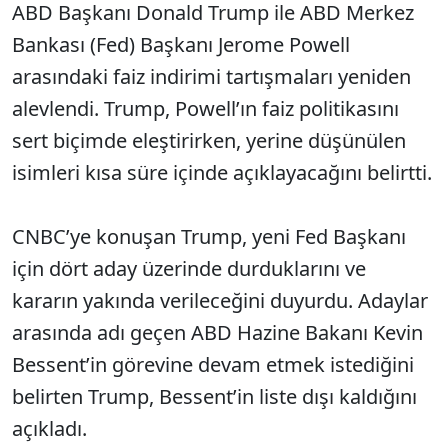
ABD Başkanı Donald Trump ile ABD Merkez
Bankası (Fed) Başkanı Jerome Powell
arasındaki faiz indirimi tartışmaları yeniden
alevlendi. Trump, Powell’ın faiz politikasını
sert biçimde eleştirirken, yerine düşünülen
isimleri kısa süre içinde açıklayacağını belirtti.
CNBC’ye konuşan Trump, yeni Fed Başkanı
için dört aday üzerinde durduklarını ve
kararın yakında verileceğini duyurdu. Adaylar
arasında adı geçen ABD Hazine Bakanı Kevin
Bessent’in görevine devam etmek istediğini
belirten Trump, Bessent’in liste dışı kaldığını
açıkladı.