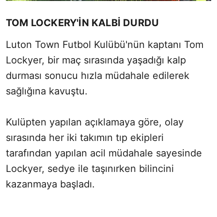
TOM LOCKERY'İN KALBİ DURDU
Luton Town Futbol Kulübü'nün kaptanı Tom
Lockyer, bir maç sırasında yaşadığı kalp
durması sonucu hızla müdahale edilerek
sağlığına kavuştu.
Kulüpten yapılan açıklamaya göre, olay
sırasında her iki takımın tıp ekipleri
tarafından yapılan acil müdahale sayesinde
Lockyer, sedye ile taşınırken bilincini
kazanmaya başladı.