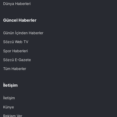
Dünya Haberleri
Güncel Haberler
Günün İçinden Haberler
Sözcü Web TV
Spor Haberleri
Sözcü E-Gazete
Tüm Haberler
İletişim
İletişim
Künye
Reklam Ver