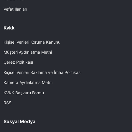
Vefat İlanları
Kvkk
Kişisel Verileri Koruma Kanunu
Müşteri Aydınlatma Metni
Çerez Politikası
Kişisel Verileri Saklama ve İmha Politikası
Kamera Aydınlatma Metni
KVKK Başvuru Formu
RSS
Sosyal Medya