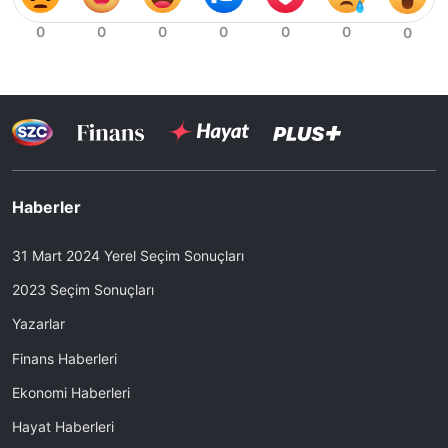
Haberler
31 Mart 2024 Yerel Seçim Sonuçları
2023 Seçim Sonuçları
Yazarlar
Finans Haberleri
Ekonomi Haberleri
Hayat Haberleri