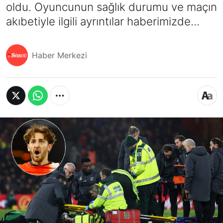
oldu. Oyuncunun sağlık durumu ve maçın
akıbetiyle ilgili ayrıntılar haberimizde...
Haber Merkezi