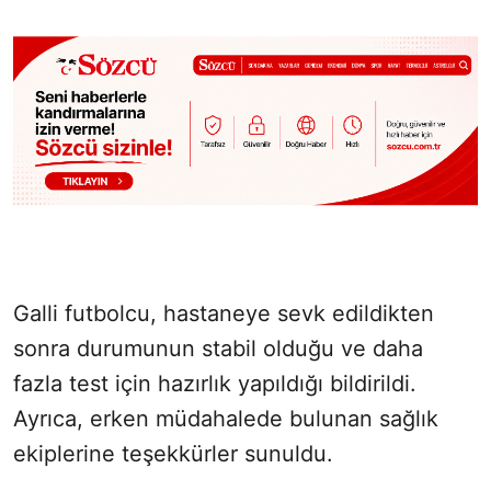
Galli futbolcu, hastaneye sevk edildikten
sonra durumunun stabil olduğu ve daha
fazla test için hazırlık yapıldığı bildirildi.
Ayrıca, erken müdahalede bulunan sağlık
ekiplerine teşekkürler sunuldu.