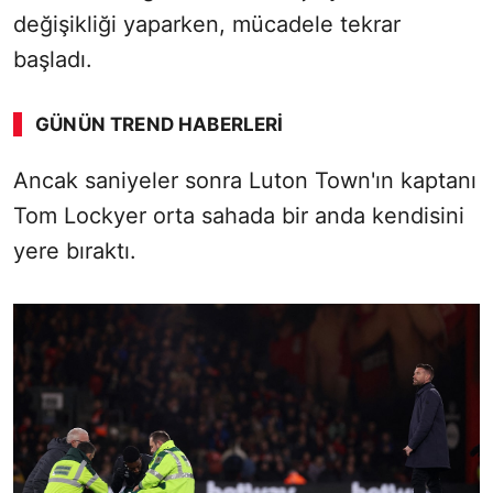
değişikliği yaparken, mücadele tekrar
başladı.
GÜNÜN TREND HABERLERI
Ancak saniyeler sonra Luton Town'ın kaptanı
Tom Lockyer orta sahada bir anda kendisini
yere bıraktı.