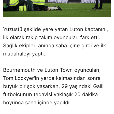
Yüzüstü şekilde yere yatan Luton kaptanını,
ilk olarak rakip takım oyuncuları fark etti.
Sağlık ekipleri anında saha içine girdi ve ilk
müdahaleyi yaptı.
Bournemouth ve Luton Town oyuncuları,
Tom Lockyer'in yerde kalmasından sonra
büyük bir şok yaşarken, 29 yaşındaki Galli
futbolcunun tedavisi yaklaşık 20 dakika
boyunca saha içinde yapıldı.