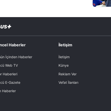
ncel Haberler
İletişim
ün İçinden Haberler
İletişim
cü Web TV
Künye
r Haberleri
Reklam Ver
cü E-Gazete
Vefat İlanları
 Haberler