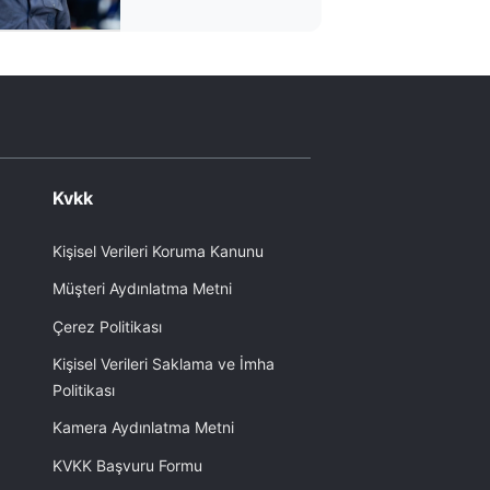
Kvkk
Kişisel Verileri Koruma Kanunu
Müşteri Aydınlatma Metni
Çerez Politikası
Kişisel Verileri Saklama ve İmha
Politikası
Kamera Aydınlatma Metni
KVKK Başvuru Formu