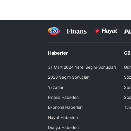
Haberler
Gü
31 Mart 2024 Yerel Seçim Sonuçları
Gün
2023 Seçim Sonuçları
Söz
Yazarlar
Spo
Finans Haberleri
Söz
Ekonomi Haberleri
Tüm
Hayat Haberleri
Dünya Haberleri