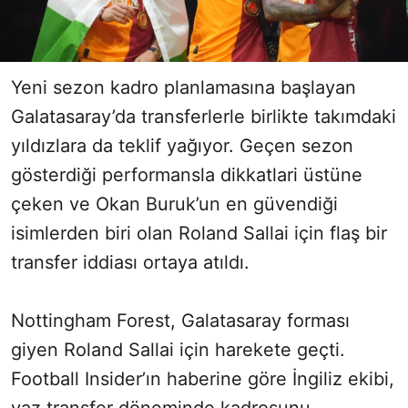
Yeni sezon kadro planlamasına başlayan
Galatasaray’da transferlerle birlikte takımdaki
yıldızlara da teklif yağıyor. Geçen sezon
gösterdiği performansla dikkatlari üstüne
çeken ve Okan Buruk’un en güvendiği
isimlerden biri olan Roland Sallai için flaş bir
transfer iddiası ortaya atıldı.
Nottingham Forest, Galatasaray forması
giyen Roland Sallai için harekete geçti.
Football Insider’ın haberine göre İngiliz ekibi,