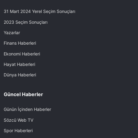
31 Mart 2024 Yerel Seçim Sonuçları
2023 Seçim Sonuçları
Yazarlar
Finans Haberleri
Ekonomi Haberleri
Hayat Haberleri
Dünya Haberleri
Güncel Haberler
Günün İçinden Haberler
Sözcü Web TV
Spor Haberleri