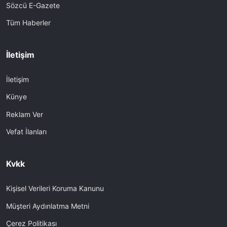
Sözcü E-Gazete
Tüm Haberler
İletişim
İletişim
Künye
Reklam Ver
Vefat İlanları
Kvkk
Kişisel Verileri Koruma Kanunu
Müşteri Aydınlatma Metni
Çerez Politikası