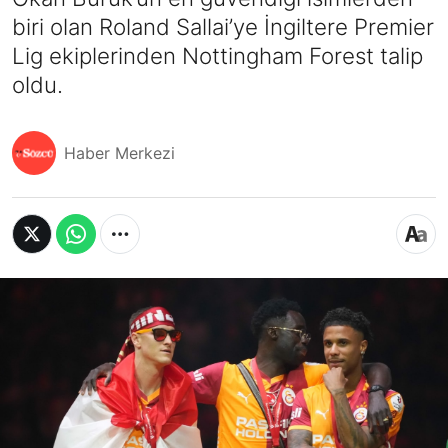
biri olan Roland Sallai’ye İngiltere Premier
Lig ekiplerinden Nottingham Forest talip
oldu.
Haber Merkezi