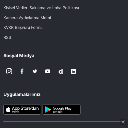
Kişisel Verileri Saklama ve İmha Politikası
Kamera Aydınlatma Metni
KVKK Başvuru Formu
RSS
Sosyal Medya
Uygulamalarımız