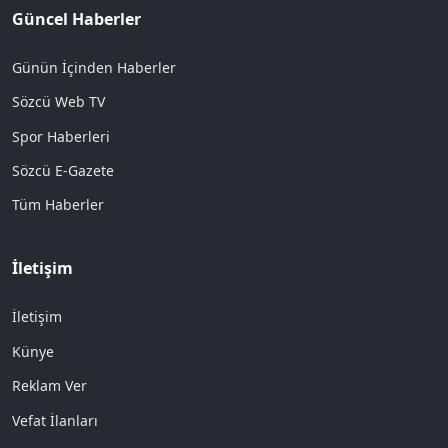
Güncel Haberler
Günün İçinden Haberler
Sözcü Web TV
Spor Haberleri
Sözcü E-Gazete
Tüm Haberler
İletişim
İletişim
Künye
Reklam Ver
Vefat İlanları