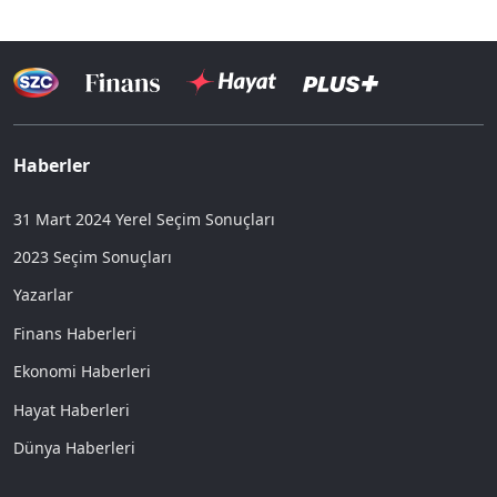
Haberler
31 Mart 2024 Yerel Seçim Sonuçları
2023 Seçim Sonuçları
Yazarlar
Finans Haberleri
Ekonomi Haberleri
Hayat Haberleri
Dünya Haberleri