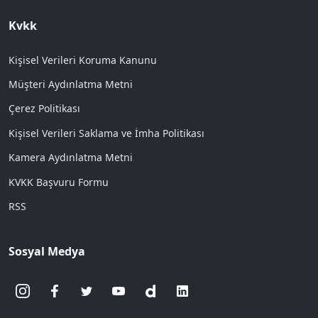
Kvkk
Kişisel Verileri Koruma Kanunu
Müşteri Aydınlatma Metni
Çerez Politikası
Kişisel Verileri Saklama ve İmha Politikası
Kamera Aydınlatma Metni
KVKK Başvuru Formu
RSS
Sosyal Medya