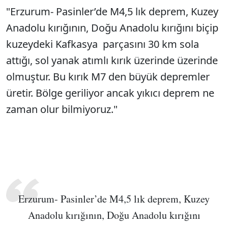
"Erzurum- Pasinler’de M4,5 lık deprem, Kuzey
Anadolu kırığının, Doğu Anadolu kırığını biçip
kuzeydeki Kafkasya parçasını 30 km sola
attığı, sol yanak atımlı kırık üzerinde üzerinde
olmuştur. Bu kırık M7 den büyük depremler
üretir. Bölge geriliyor ancak yıkıcı deprem ne
zaman olur bilmiyoruz."
Erzurum- Pasinler’de M4,5 lık deprem, Kuzey
Anadolu kırığının, Doğu Anadolu kırığını