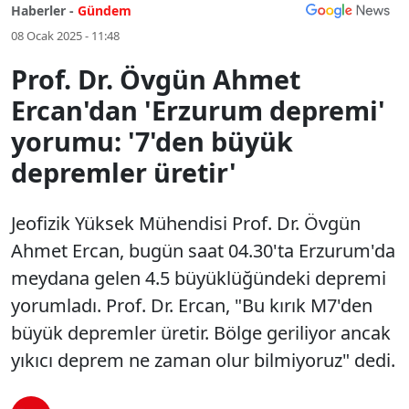
Haberler -
Gündem
08 Ocak 2025 - 11:48
Prof. Dr. Övgün Ahmet
Ercan'dan 'Erzurum depremi'
yorumu: '7'den büyük
depremler üretir'
Jeofizik Yüksek Mühendisi Prof. Dr. Övgün
Ahmet Ercan, bugün saat 04.30'ta Erzurum'da
meydana gelen 4.5 büyüklüğündeki depremi
yorumladı. Prof. Dr. Ercan, "Bu kırık M7'den
büyük depremler üretir. Bölge geriliyor ancak
yıkıcı deprem ne zaman olur bilmiyoruz" dedi.