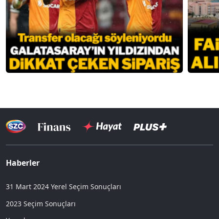
Haberler
31 Mart 2024 Yerel Seçim Sonuçları
2023 Seçim Sonuçları