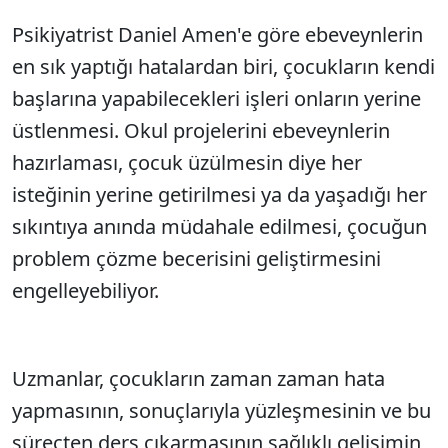
Psikiyatrist Daniel Amen'e göre ebeveynlerin
en sık yaptığı hatalardan biri, çocukların kendi
başlarına yapabilecekleri işleri onların yerine
üstlenmesi. Okul projelerini ebeveynlerin
hazırlaması, çocuk üzülmesin diye her
isteğinin yerine getirilmesi ya da yaşadığı her
sıkıntıya anında müdahale edilmesi, çocuğun
problem çözme becerisini geliştirmesini
engelleyebiliyor.
Uzmanlar, çocukların zaman zaman hata
yapmasının, sonuçlarıyla yüzleşmesinin ve bu
süreçten ders çıkarmasının sağlıklı gelişimin