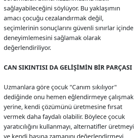
sağlayabileceğini söylüyor. Bu yaklaşımın
amacı çocuğu cezalandırmak değil,
seçimlerinin sonuçlarını güvenli sınırlar içinde
deneyimlemesini sağlamak olarak
değerlendiriliyor.
CAN SIKINTISI DA GELİŞİMİN BİR PARÇASI
Uzmanlara göre çocuk "Canım sıkılıyor"
dediğinde onu hemen eğlendirmeye çalışmak
yerine, kendi çözümünü üretmesine fırsat
vermek daha faydalı olabilir. Böylece çocuk
yaratıcılığını kullanmayı, alternatifler üretmeyi
ve kendi başına zamanını değerlendirmeyi