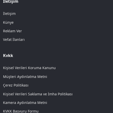
İletişim
İletişim
Künye
Reklam Ver
Vefat İlanları
Kvkk
Kişisel Verileri Koruma Kanunu
Müşteri Aydınlatma Metni
Çerez Politikası
Kişisel Verileri Saklama ve İmha Politikası
Kamera Aydınlatma Metni
KVKK Başvuru Formu