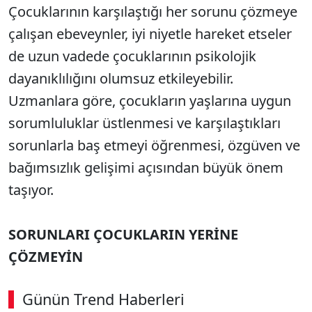
Çocuklarının karşılaştığı her sorunu çözmeye
çalışan ebeveynler, iyi niyetle hareket etseler
de uzun vadede çocuklarının psikolojik
dayanıklılığını olumsuz etkileyebilir.
Uzmanlara göre, çocukların yaşlarına uygun
sorumluluklar üstlenmesi ve karşılaştıkları
sorunlarla baş etmeyi öğrenmesi, özgüven ve
bağımsızlık gelişimi açısından büyük önem
taşıyor.
SORUNLARI ÇOCUKLARIN YERİNE
ÇÖZMEYİN
Günün Trend Haberleri