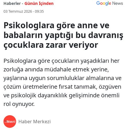
Haberler -
Günün İçinden
03 Temmuz 2026 - 09:35
Psikologlara göre anne ve
babaların yaptığı bu davranış
çocuklara zarar veriyor
Psikologlara göre çocukların yaşadıkları her
zorluğa anında müdahale etmek yerine,
yaşlarına uygun sorumluluklar almalarına ve
çözüm üretmelerine fırsat tanımak, özgüven
ve psikolojik dayanıklılık gelişiminde önemli
rol oynuyor.
Haber Merkezi