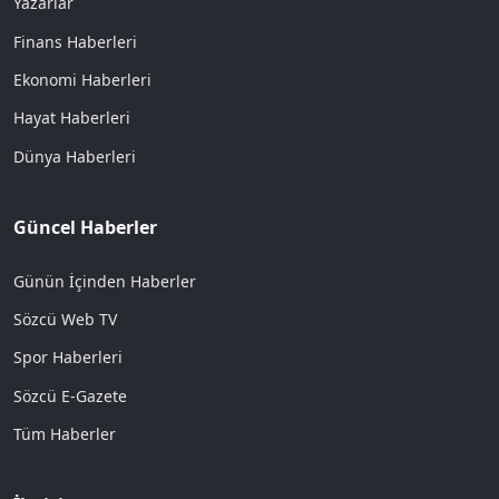
Yazarlar
Finans Haberleri
Ekonomi Haberleri
Hayat Haberleri
Dünya Haberleri
Güncel Haberler
Günün İçinden Haberler
Sözcü Web TV
Spor Haberleri
Sözcü E-Gazete
Tüm Haberler