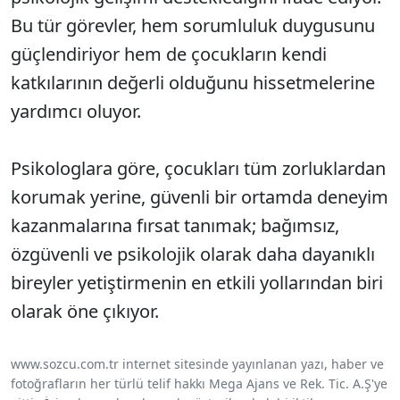
Bu tür görevler, hem sorumluluk duygusunu
güçlendiriyor hem de çocukların kendi
katkılarının değerli olduğunu hissetmelerine
yardımcı oluyor.
Psikologlara göre, çocukları tüm zorluklardan
korumak yerine, güvenli bir ortamda deneyim
kazanmalarına fırsat tanımak; bağımsız,
özgüvenli ve psikolojik olarak daha dayanıklı
bireyler yetiştirmenin en etkili yollarından biri
olarak öne çıkıyor.
www.sozcu.com.tr internet sitesinde yayınlanan yazı, haber ve
fotoğrafların her türlü telif hakkı Mega Ajans ve Rek. Tic. A.Ş'ye