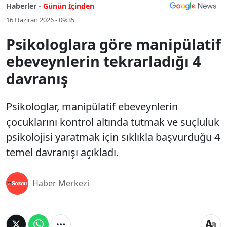
Haberler -
Günün İçinden
16 Haziran 2026 - 09:35
Psikologlara göre manipülatif
ebeveynlerin tekrarladığı 4
davranış
Psikologlar, manipülatif ebeveynlerin
çocuklarını kontrol altında tutmak ve suçluluk
psikolojisi yaratmak için sıklıkla başvurduğu 4
temel davranışı açıkladı.
Haber Merkezi