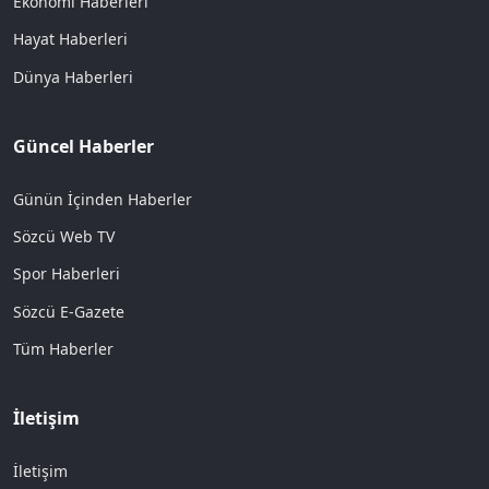
Ekonomi Haberleri
Hayat Haberleri
Dünya Haberleri
Güncel Haberler
Günün İçinden Haberler
Sözcü Web TV
Spor Haberleri
Sözcü E-Gazete
Tüm Haberler
İletişim
İletişim