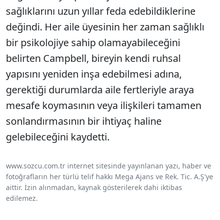
sağlıklarını uzun yıllar feda edebildiklerine
değindi. Her aile üyesinin her zaman sağlıklı
bir psikolojiye sahip olamayabileceğini
belirten Campbell, bireyin kendi ruhsal
yapısını yeniden inşa edebilmesi adına,
gerektiği durumlarda aile fertleriyle araya
mesafe koymasının veya ilişkileri tamamen
sonlandırmasının bir ihtiyaç haline
gelebileceğini kaydetti.
www.sozcu.com.tr internet sitesinde yayınlanan yazı, haber ve
fotoğrafların her türlü telif hakkı Mega Ajans ve Rek. Tic. A.Ş'ye
aittir. İzin alınmadan, kaynak gösterilerek dahi iktibas
edilemez.