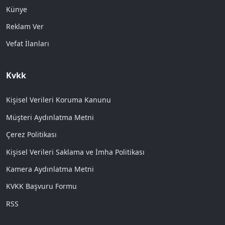
Künye
Reklam Ver
Vefat İlanları
Kvkk
Kişisel Verileri Koruma Kanunu
Müşteri Aydınlatma Metni
Çerez Politikası
Kişisel Verileri Saklama ve İmha Politikası
Kamera Aydınlatma Metni
KVKK Başvuru Formu
RSS