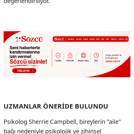
değerlendiriliyor.
UZMANLAR ÖNERİDE BULUNDU
Psikolog Sherrie Campbell, bireylerin "aile"
bağı nedeniyle psikolojik ve zihinsel