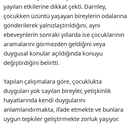
yayılan etkilerine dikkat çekti. Darnley,
çocukken üzüntü yaşayan bireylerin odalarına
gönderilerek yalnızlaştırıldığını, aynı
ebeveynlerin sonraki yıllarda ise çocuklarının
aramalarını görmezden geldiğini veya
duygusal konular açıldığında konuyu
değiştirdiğini belirtti.
Yapılan çalışmalara göre, çocuklukta
duyguları yok sayılan bireyler, yetişkinlik
hayatlarında kendi duygularını
anlamlandırmakta, ifade etmekte ve bunlara
uygun tepkiler geliştirmekte zorluk yaşıyor.