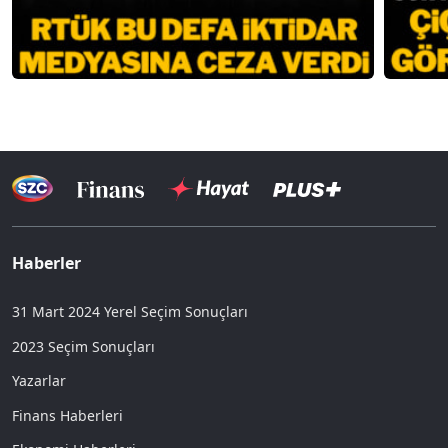
Haberler
31 Mart 2024 Yerel Seçim Sonuçları
2023 Seçim Sonuçları
Yazarlar
Finans Haberleri