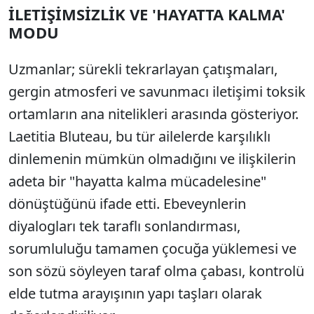
İLETİŞİMSİZLİK VE 'HAYATTA KALMA'
MODU
Uzmanlar; sürekli tekrarlayan çatışmaları,
gergin atmosferi ve savunmacı iletişimi toksik
ortamların ana nitelikleri arasında gösteriyor.
Laetitia Bluteau, bu tür ailelerde karşılıklı
dinlemenin mümkün olmadığını ve ilişkilerin
adeta bir "hayatta kalma mücadelesine"
dönüştüğünü ifade etti. Ebeveynlerin
diyalogları tek taraflı sonlandırması,
sorumluluğu tamamen çocuğa yüklemesi ve
son sözü söyleyen taraf olma çabası, kontrolü
elde tutma arayışının yapı taşları olarak