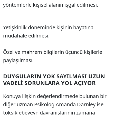
yöntemlerle kişisel alanın işgal edilmesi.
Yetişkinlik döneminde kişinin hayatına
müdahale edilmesi.
Özel ve mahrem bilgilerin üçüncü kişilerle
paylaşılması.
DUYGULARIN YOK SAYILMASI UZUN
VADELİ SORUNLARA YOL AÇIYOR
Konuya ilişkin değerlendirmede bulunan bir
diğer uzman Psikolog Amanda Darnley ise
toksik ebeveyn davranışlarının zamana