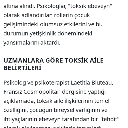
altına alındı. Psikologlar, "toksik ebeveyn"
olarak adlandırılan rollerin çocuk
gelişimindeki olumsuz etkilerini ve bu
durumun yetişkinlik dönemindeki
yansımalarını aktardı.
UZMANLARA GÖRE TOKSİK AİLE
BELİRTİLERİ
Psikolog ve psikoterapist Laetitia Bluteau,
Fransız Cosmopolitan dergisine yaptığı
açıklamada, toksik aile ilişkilerinin temel
özelliğini, çocuğun bireysel varlığının ve
ihtiyaçlarının ebeveyn tarafından bir "tehdit"