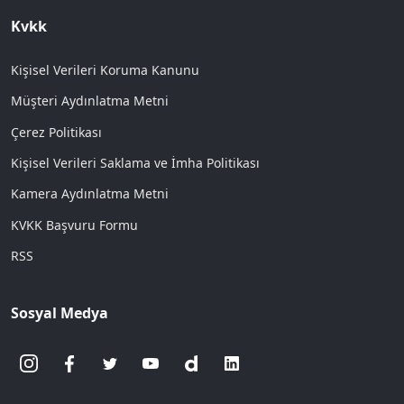
Kvkk
Kişisel Verileri Koruma Kanunu
Müşteri Aydınlatma Metni
Çerez Politikası
Kişisel Verileri Saklama ve İmha Politikası
Kamera Aydınlatma Metni
KVKK Başvuru Formu
RSS
Sosyal Medya