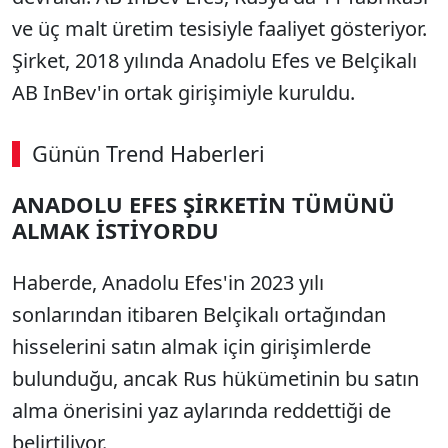
ve üç malt üretim tesisiyle faaliyet gösteriyor.
Şirket, 2018 yılında Anadolu Efes ve Belçikalı
AB InBev'in ortak girişimiyle kuruldu.
Günün Trend Haberleri
ANADOLU EFES ŞİRKETİN TÜMÜNÜ
ALMAK İSTİYORDU
Haberde, Anadolu Efes'in 2023 yılı
sonlarından itibaren Belçikalı ortağından
hisselerini satın almak için girişimlerde
bulunduğu, ancak Rus hükümetinin bu satın
alma önerisini yaz aylarında reddettiği de
belirtiliyor.