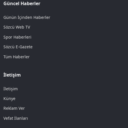
Güncel Haberler
Günün İçinden Haberler
Sözcü Web TV
Spor Haberleri
Sözcü E-Gazete
Tüm Haberler
İletişim
İletişim
Künye
Reklam Ver
Vefat İlanları