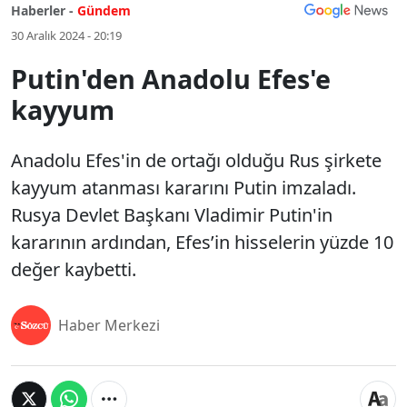
Haberler -
Gündem
30 Aralık 2024 - 20:19
Putin'den Anadolu Efes'e
kayyum
Anadolu Efes'in de ortağı olduğu Rus şirkete
kayyum atanması kararını Putin imzaladı.
Rusya Devlet Başkanı Vladimir Putin'in
kararının ardından, Efes’in hisselerin yüzde 10
değer kaybetti.
Haber Merkezi