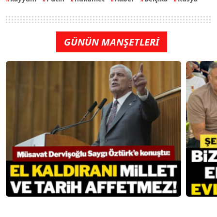
GÜNÜN MANŞETLERİ