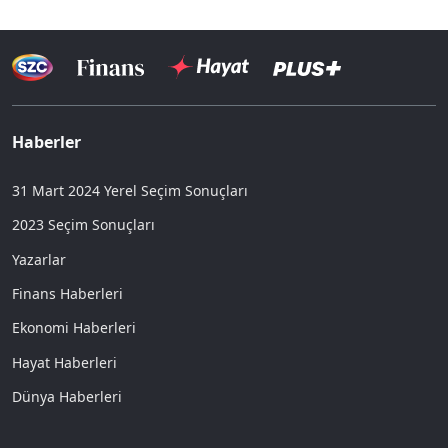
Haberler
31 Mart 2024 Yerel Seçim Sonuçları
2023 Seçim Sonuçları
Yazarlar
Finans Haberleri
Ekonomi Haberleri
Hayat Haberleri
Dünya Haberleri