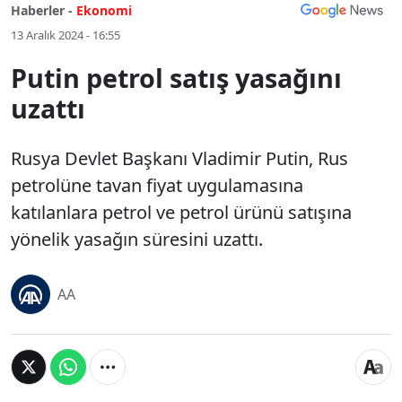
Haberler -
Ekonomi
13 Aralık 2024 - 16:55
Putin petrol satış yasağını
uzattı
Rusya Devlet Başkanı Vladimir Putin, Rus
petrolüne tavan fiyat uygulamasına
katılanlara petrol ve petrol ürünü satışına
yönelik yasağın süresini uzattı.
AA