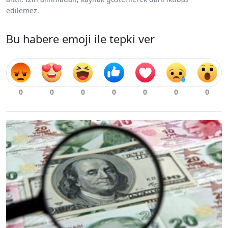
edilemez.
Bu habere emoji ile tepki ver