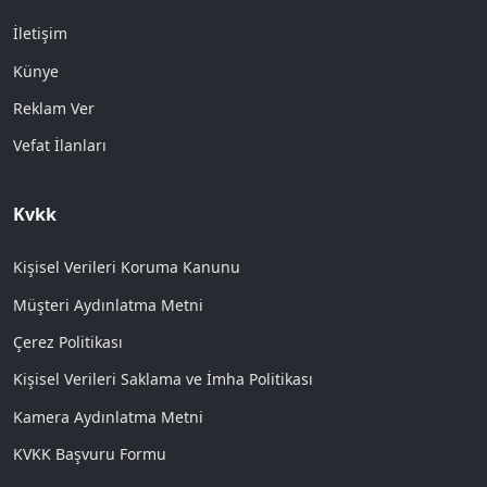
İletişim
Künye
Reklam Ver
Vefat İlanları
Kvkk
Kişisel Verileri Koruma Kanunu
Müşteri Aydınlatma Metni
Çerez Politikası
Kişisel Verileri Saklama ve İmha Politikası
Kamera Aydınlatma Metni
KVKK Başvuru Formu