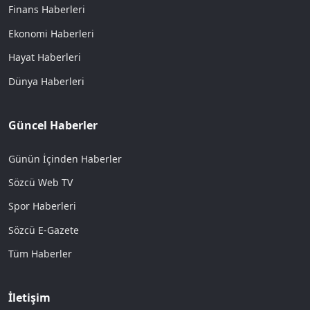
Finans Haberleri
Ekonomi Haberleri
Hayat Haberleri
Dünya Haberleri
Güncel Haberler
Günün İçinden Haberler
Sözcü Web TV
Spor Haberleri
Sözcü E-Gazete
Tüm Haberler
İletişim