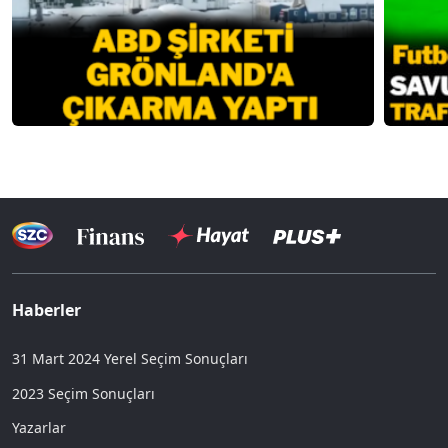
Haberler
31 Mart 2024 Yerel Seçim Sonuçları
2023 Seçim Sonuçları
Yazarlar