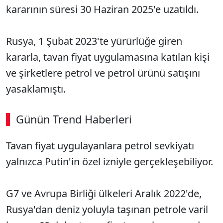
kararının süresi 30 Haziran 2025'e uzatıldı.
Rusya, 1 Şubat 2023'te yürürlüğe giren
kararla, tavan fiyat uygulamasına katılan kişi
ve şirketlere petrol ve petrol ürünü satışını
yasaklamıştı.
Günün Trend Haberleri
Tavan fiyat uygulayanlara petrol sevkiyatı
yalnızca Putin'in özel izniyle gerçekleşebiliyor.
G7 ve Avrupa Birliği ülkeleri Aralık 2022'de,
Rusya'dan deniz yoluyla taşınan petrole varil