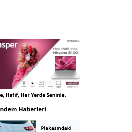
e, Hafif, Her Yerde Seninle.
ndem Haberleri
Plakasındaki