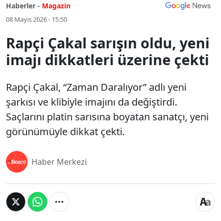
Haberler -
Magazin
08 Mayıs 2026 - 15:50
Rapçi Çakal sarışın oldu, yeni
imajı dikkatleri üzerine çekti
Rapçi Çakal, “Zaman Daralıyor” adlı yeni
şarkısı ve klibiyle imajını da değiştirdi.
Saçlarını platin sarısına boyatan sanatçı, yeni
görünümüyle dikkat çekti.
Haber Merkezi