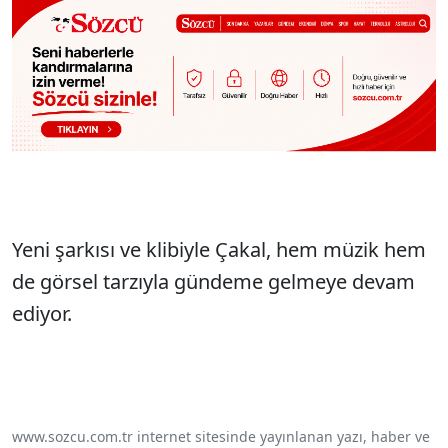
Yeni şarkısı ve klibiyle Çakal, hem müzik hem
de görsel tarzıyla gündeme gelmeye devam
ediyor.
www.sozcu.com.tr internet sitesinde yayınlanan yazı, haber ve