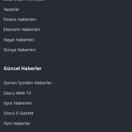
Yazarlar
Finans Haberleri
Ekonomi Haberleri
Hayat Haberleri
Dünya Haberleri
Güncel Haberler
Günün İçinden Haberler
Sözcü Web TV
Spor Haberleri
Sözcü E-Gazete
Tüm Haberler