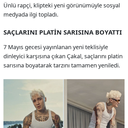
Ünlü rapçi, klipteki yeni görünümüyle sosyal
medyada ilgi topladı.
SAÇLARINI PLATİN SARISINA BOYATTI
7 Mayıs gecesi yayınlanan yeni teklisiyle
dinleyici karşısına çıkan Çakal, saçlarını platin
sarısına boyatarak tarzını tamamen yeniledi.