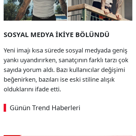
SOSYAL MEDYA İKİYE BÖLÜNDÜ
Yeni imajı kısa sürede sosyal medyada geniş
yankı uyandırırken, sanatçının farklı tarzı çok
sayıda yorum aldı. Bazı kullanıcılar değişimi
beğenirken, bazıları ise eski stiline alışık
olduklarını ifade etti.
Günün Trend Haberleri