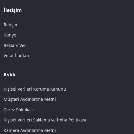
İletişim
İletişim
Künye
Reklam Ver
Vefat İlanları
Kvkk
Kişisel Verileri Koruma Kanunu
Müşteri Aydınlatma Metni
Çerez Politikası
Kişisel Verileri Saklama ve İmha Politikası
Kamera Aydınlatma Metni