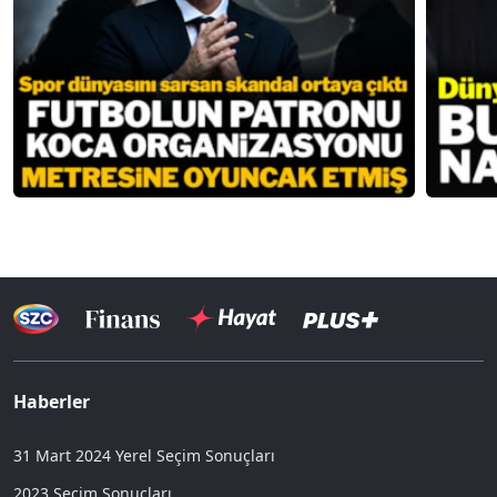
Haberler
31 Mart 2024 Yerel Seçim Sonuçları
2023 Seçim Sonuçları