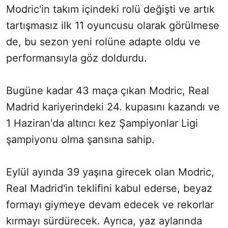
Modric'in takım içindeki rolü değişti ve artık
tartışmasız ilk 11 oyuncusu olarak görülmese
de, bu sezon yeni rolüne adapte oldu ve
performansıyla göz doldurdu.
Bugüne kadar 43 maça çıkan Modric, Real
Madrid kariyerindeki 24. kupasını kazandı ve
1 Haziran'da altıncı kez Şampiyonlar Ligi
şampiyonu olma şansına sahip.
Eylül ayında 39 yaşına girecek olan Modric,
Real Madrid'in teklifini kabul ederse, beyaz
formayı giymeye devam edecek ve rekorlar
kırmayı sürdürecek. Ayrıca, yaz aylarında