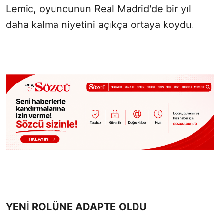
Lemic, oyuncunun Real Madrid'de bir yıl
daha kalma niyetini açıkça ortaya koydu.
YENİ ROLÜNE ADAPTE OLDU