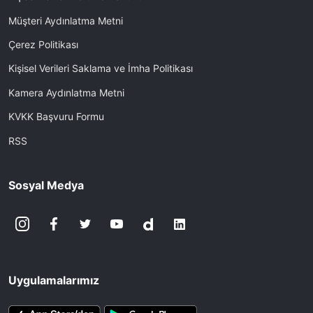
Müşteri Aydınlatma Metni
Çerez Politikası
Kişisel Verileri Saklama ve İmha Politikası
Kamera Aydınlatma Metni
KVKK Başvuru Formu
RSS
Sosyal Medya
Uygulamalarımız