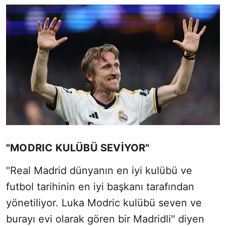
"MODRIC KULÜBÜ SEVİYOR"
"Real Madrid dünyanın en iyi kulübü ve
futbol tarihinin en iyi başkanı tarafından
yönetiliyor. Luka Modric kulübü seven ve
burayı evi olarak gören bir Madridli" diyen