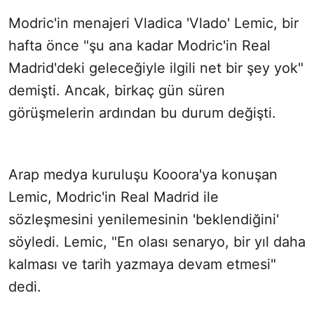
Modric'in menajeri Vladica 'Vlado' Lemic, bir
hafta önce "şu ana kadar Modric'in Real
Madrid'deki geleceğiyle ilgili net bir şey yok"
demişti. Ancak, birkaç gün süren
görüşmelerin ardından bu durum değişti.
Arap medya kuruluşu Kooora'ya konuşan
Lemic, Modric'in Real Madrid ile
sözleşmesini yenilemesinin 'beklendiğini'
söyledi. Lemic, "En olası senaryo, bir yıl daha
kalması ve tarih yazmaya devam etmesi"
dedi.