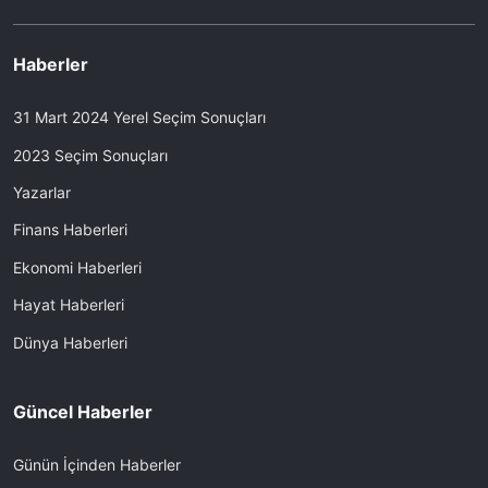
Haberler
31 Mart 2024 Yerel Seçim Sonuçları
2023 Seçim Sonuçları
Yazarlar
Finans Haberleri
Ekonomi Haberleri
Hayat Haberleri
Dünya Haberleri
Güncel Haberler
Günün İçinden Haberler