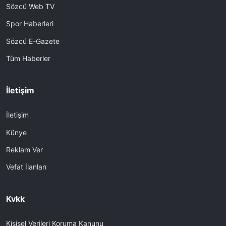
Sözcü Web TV
Spor Haberleri
Sözcü E-Gazete
Tüm Haberler
İletişim
İletişim
Künye
Reklam Ver
Vefat İlanları
Kvkk
Kişisel Verileri Koruma Kanunu