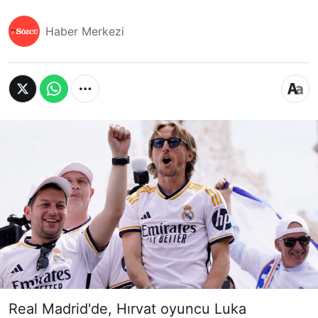
Haber Merkezi
Real Madrid'de, Hırvat oyuncu Luka