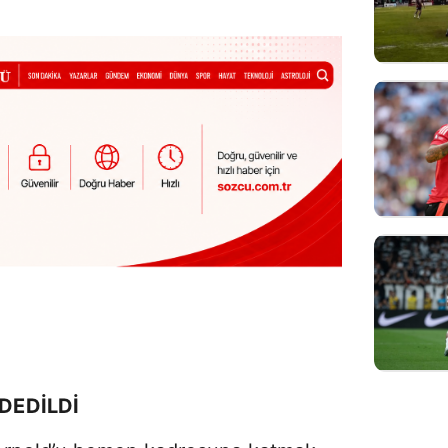
DDEDİLDİ