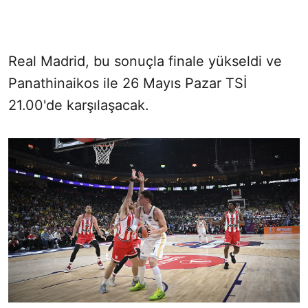
Real Madrid, bu sonuçla finale yükseldi ve
Panathinaikos ile 26 Mayıs Pazar TSİ
21.00'de karşılaşacak.