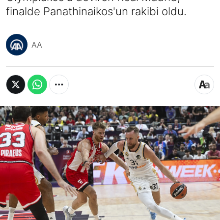
finalde Panathinaikos'un rakibi oldu.
AA