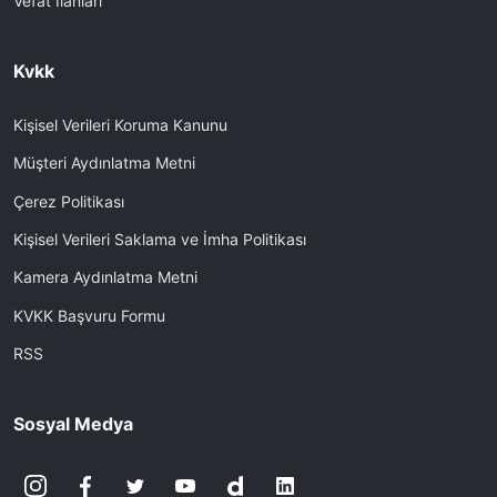
Vefat İlanları
Kvkk
Kişisel Verileri Koruma Kanunu
Müşteri Aydınlatma Metni
Çerez Politikası
Kişisel Verileri Saklama ve İmha Politikası
Kamera Aydınlatma Metni
KVKK Başvuru Formu
RSS
Sosyal Medya