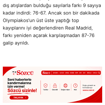
dış atışlardan bulduğu sayılarla farkı 9 sayıya
kadar indirdi: 76-67. Ancak son bir dakikada
Olympiakos'un üst üste yaptığı top
kayıplarını iyi değerlendiren Real Madrid,
farkı yeniden açarak karşılaşmadan 87-76
galip ayrıldı.