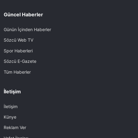
Güncel Haberler
Günün İçinden Haberler
Sözcü Web TV
Spor Haberleri
Sözcü E-Gazete
Tüm Haberler
İletişim
İletişim
Künye
Reklam Ver