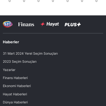
Haberler
31 Mart 2024 Yerel Seçim Sonuçları
2023 Seçim Sonuçları
Yazarlar
Finans Haberleri
Ekonomi Haberleri
Hayat Haberleri
Dünya Haberleri