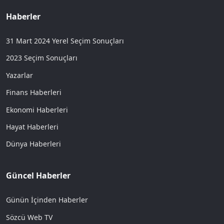
Haberler
31 Mart 2024 Yerel Seçim Sonuçları
2023 Seçim Sonuçları
Yazarlar
Finans Haberleri
Ekonomi Haberleri
Hayat Haberleri
Dünya Haberleri
Güncel Haberler
Günün İçinden Haberler
Sözcü Web TV