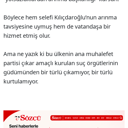
Böylece hem selefi Kılıçdaroğlu’nun arınma
tavsiyesine uymuş hem de vatandaşa bir
hizmet etmiş olur.
Ama ne yazık ki bu ülkenin ana muhalefet
partisi çıkar amaçlı kurulan suç örgütlerinin
güdümünden bir türlü çıkamıyor, bir türlü
kurtulamıyor.