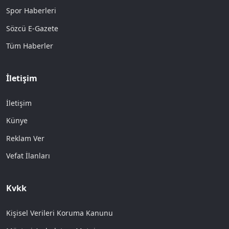
Spor Haberleri
Sözcü E-Gazete
Tüm Haberler
İletişim
İletişim
Künye
Reklam Ver
Vefat İlanları
Kvkk
Kişisel Verileri Koruma Kanunu