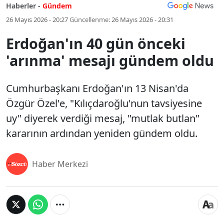
Haberler -
Gündem
26 Mayıs 2026 - 20:27
Güncellenme:
26 Mayıs 2026 - 20:31
Erdoğan'ın 40 gün önceki
'arınma' mesajı gündem oldu
Cumhurbaşkanı Erdoğan'ın 13 Nisan'da
Özgür Özel'e, "Kılıçdaroğlu'nun tavsiyesine
uy" diyerek verdiği mesaj, "mutlak butlan"
kararının ardından yeniden gündem oldu.
Haber Merkezi