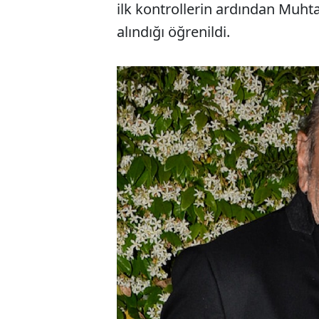
ilk kontrollerin ardından Muhtar
alındığı öğrenildi.