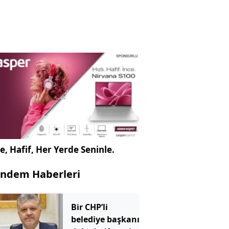
e, Hafif, Her Yerde Seninle.
ndem Haberleri
Bir CHP’li
belediye başkanı