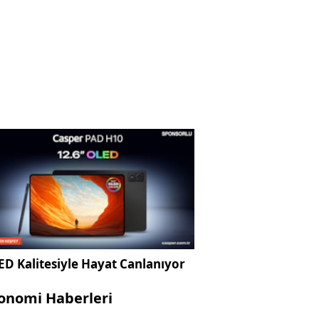
D Kalitesiyle Hayat Canlanıyor
onomi Haberleri