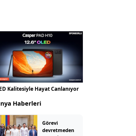
D Kalitesiyle Hayat Canlanıyor
nya Haberleri
Görevi
devretmeden