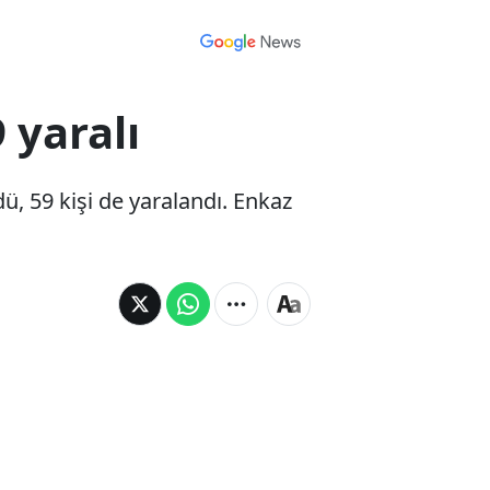
 yaralı
 59 kişi de yaralandı. Enkaz