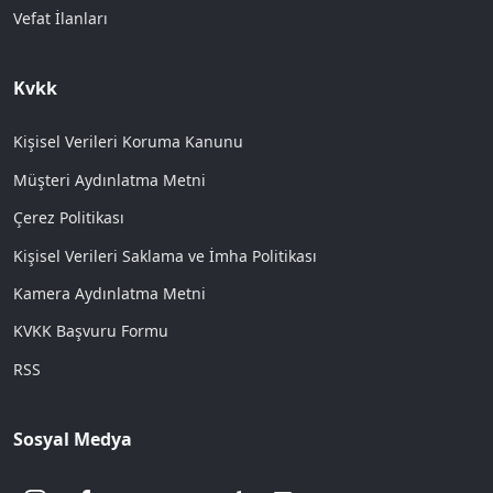
Vefat İlanları
Kvkk
Kişisel Verileri Koruma Kanunu
Müşteri Aydınlatma Metni
Çerez Politikası
Kişisel Verileri Saklama ve İmha Politikası
Kamera Aydınlatma Metni
KVKK Başvuru Formu
RSS
Sosyal Medya