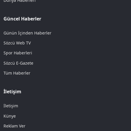
Dünya Haberleri
Güncel Haberler
Günün İçinden Haberler
Sözcü Web TV
Spor Haberleri
Sözcü E-Gazete
Tüm Haberler
İletişim
İletişim
Künye
Reklam Ver