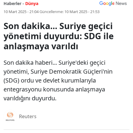
Haberler -
Dünya
10 Mart 2025 - 21:04
Güncellenme:
10 Mart 2025 - 21:53
Son dakika... Suriye geçici
yönetimi duyurdu: SDG ile
anlaşmaya varıldı
Son dakika haberi... Suriye'deki geçici
yönetimi, Suriye Demokratik Güçleri'nin
(SDG) ordu ve devlet kurumlarıyla
entegrasyonu konusunda anlaşmaya
varıldığını duyurdu.
Reuters