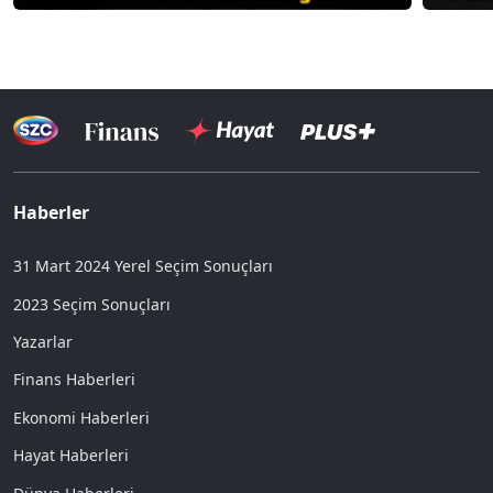
Haberler
31 Mart 2024 Yerel Seçim Sonuçları
2023 Seçim Sonuçları
Yazarlar
Finans Haberleri
Ekonomi Haberleri
Hayat Haberleri