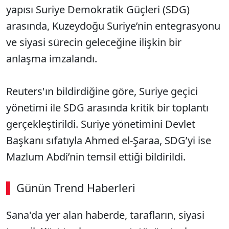
yapısı Suriye Demokratik Güçleri (SDG)
arasında, Kuzeydoğu Suriye’nin entegrasyonu
ve siyasi sürecin geleceğine ilişkin bir
anlaşma imzalandı.
Reuters'ın bildirdiğine göre, Suriye geçici
yönetimi ile SDG arasında kritik bir toplantı
gerçekleştirildi. Suriye yönetimini Devlet
Başkanı sıfatıyla Ahmed el-Şaraa, SDG’yi ise
Mazlum Abdi’nin temsil ettiği bildirildi.
Günün Trend Haberleri
Sana'da yer alan haberde, tarafların, siyasi