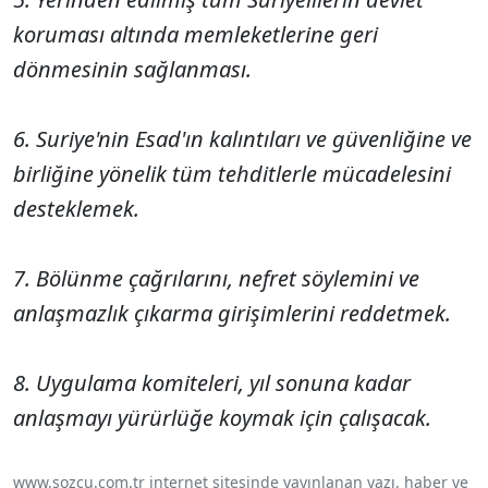
koruması altında memleketlerine geri
dönmesinin sağlanması.
6. Suriye'nin Esad'ın kalıntıları ve güvenliğine ve
birliğine yönelik tüm tehditlerle mücadelesini
desteklemek.
7. Bölünme çağrılarını, nefret söylemini ve
anlaşmazlık çıkarma girişimlerini reddetmek.
8. Uygulama komiteleri, yıl sonuna kadar
anlaşmayı yürürlüğe koymak için çalışacak.
www.sozcu.com.tr internet sitesinde yayınlanan yazı, haber ve