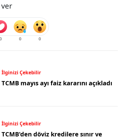
 ver
İlginizi Çekebilir
TCMB mayıs ayı faiz kararını açıkladı
İlginizi Çekebilir
TCMB'den döviz kredilere sınır ve