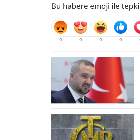
Bu habere emoji ile tepki