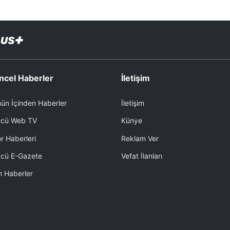
ncel Haberler
İletişim
ün İçinden Haberler
İletişim
cü Web TV
Künye
r Haberleri
Reklam Ver
cü E-Gazete
Vefat İlanları
 Haberler