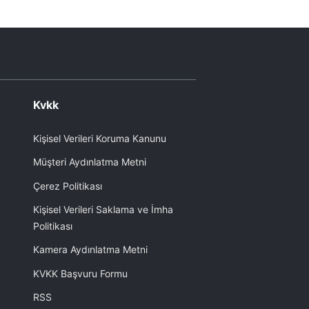
Kvkk
Kişisel Verileri Koruma Kanunu
Müşteri Aydınlatma Metni
Çerez Politikası
Kişisel Verileri Saklama ve İmha
Politikası
Kamera Aydınlatma Metni
KVKK Başvuru Formu
RSS