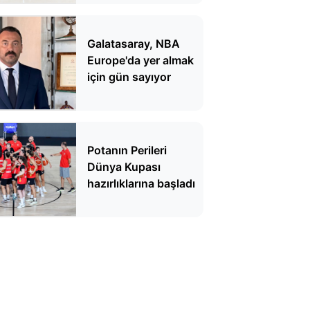
Galatasaray, NBA
Europe'da yer almak
için gün sayıyor
Potanın Perileri
Dünya Kupası
hazırlıklarına başladı