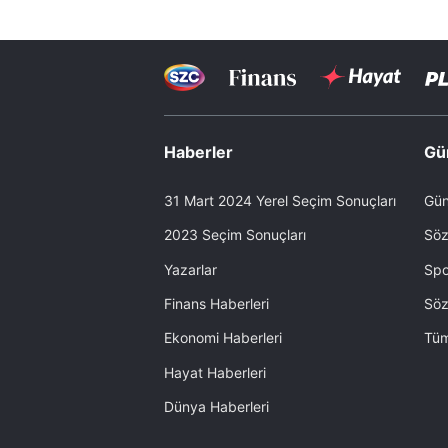
Haberler
Gü
31 Mart 2024 Yerel Seçim Sonuçları
Gün
2023 Seçim Sonuçları
Söz
Yazarlar
Spo
Finans Haberleri
Söz
Ekonomi Haberleri
Tüm
Hayat Haberleri
Dünya Haberleri