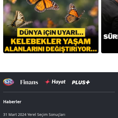
Haberler
31 Mart 2024 Yerel Seçim Sonuçları