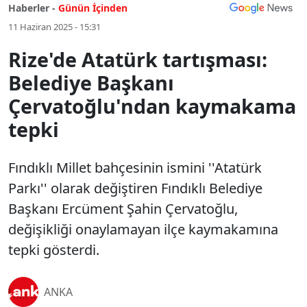
Haberler -
Günün İçinden
11 Haziran 2025 - 15:31
Rize'de Atatürk tartışması:
Belediye Başkanı
Çervatoğlu'ndan kaymakama
tepki
Fındıklı Millet bahçesinin ismini ''Atatürk
Parkı'' olarak değiştiren Fındıklı Belediye
Başkanı Ercüment Şahin Çervatoğlu,
değişikliği onaylamayan ilçe kaymakamına
tepki gösterdi.
ANKA