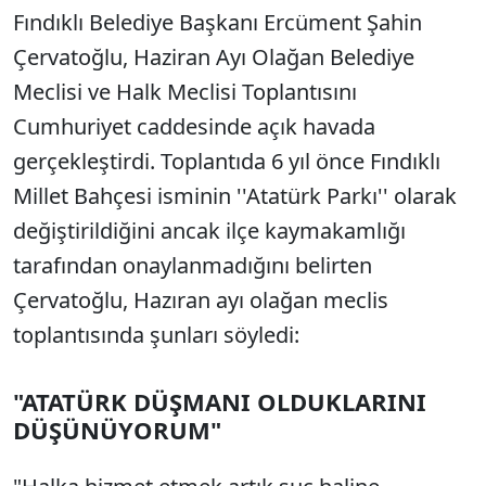
Fındıklı Belediye Başkanı Ercüment Şahin
Çervatoğlu, Haziran Ayı Olağan Belediye
Meclisi ve Halk Meclisi Toplantısını
Cumhuriyet caddesinde açık havada
gerçekleştirdi. Toplantıda 6 yıl önce Fındıklı
Millet Bahçesi isminin ''Atatürk Parkı'' olarak
değiştirildiğini ancak ilçe kaymakamlığı
tarafından onaylanmadığını belirten
Çervatoğlu, Hazıran ayı olağan meclis
toplantısında şunları söyledi:
"ATATÜRK DÜŞMANI OLDUKLARINI
DÜŞÜNÜYORUM"