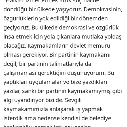
"Halka hizmet etmek artık suç haline
döndüğü bir ülkede yaşıyoruz. Demokrasinin,
özgürlüklerin yok edildiği bir dönemden
geçiyoruz. Bu ülkede demokrasi ve özgürlük
inşa etmek için yola çıkanlara mutlaka yoldaş
olacağız. Kaymakamların devlet memuru
olması gerekiyor. Bir partinin kaymakamı
değil, bir partinin talimatlarıyla da
çalışmaması gerektiğini düşünüyorum. Bu
yaptıkları uygulamalar ve bize yazdıkları
yazılar, sanki bir partinin kaymakamıymış gibi
algı uyandırıyor bizi de. Sevgili
kaymakamımızla anlaşarak iş yapmak
isterdik ama nedense kendisi de belediye