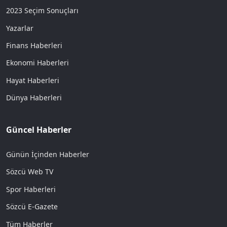
2023 Seçim Sonuçları
Yazarlar
Finans Haberleri
Ekonomi Haberleri
Hayat Haberleri
Dünya Haberleri
Güncel Haberler
Günün İçinden Haberler
Sözcü Web TV
Spor Haberleri
Sözcü E-Gazete
Tüm Haberler