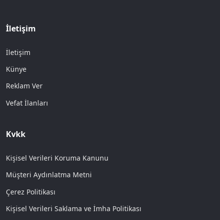
İletişim
İletişim
Künye
Reklam Ver
Vefat İlanları
Kvkk
Kişisel Verileri Koruma Kanunu
Müşteri Aydınlatma Metni
Çerez Politikası
Kişisel Verileri Saklama ve İmha Politikası