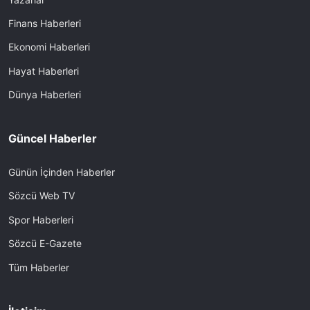
Finans Haberleri
Ekonomi Haberleri
Hayat Haberleri
Dünya Haberleri
Güncel Haberler
Günün İçinden Haberler
Sözcü Web TV
Spor Haberleri
Sözcü E-Gazete
Tüm Haberler