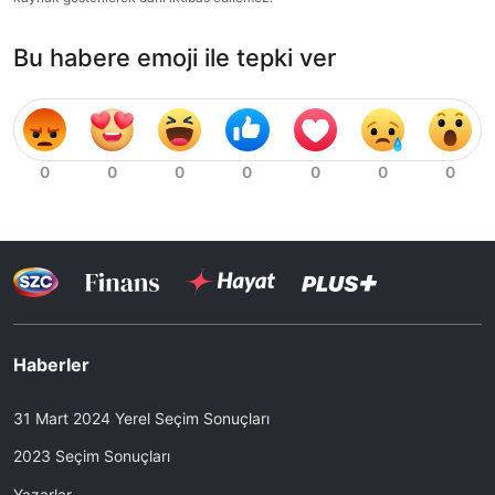
Bu habere emoji ile tepki ver
Haberler
31 Mart 2024 Yerel Seçim Sonuçları
2023 Seçim Sonuçları
Yazarlar