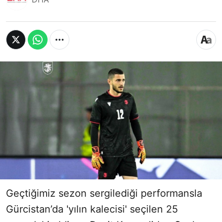
Geçtiğimiz sezon sergilediği performansla
Gürcistan’da 'yılın kalecisi' seçilen 25