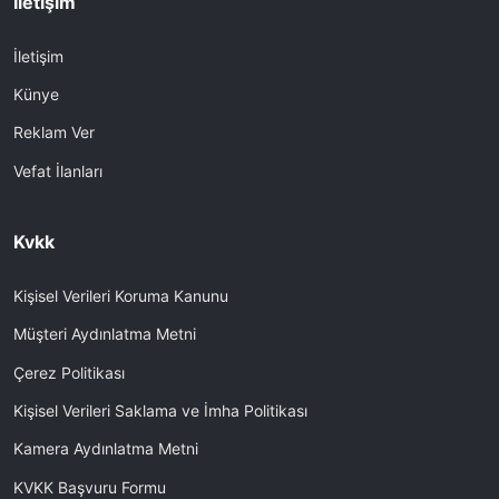
İletişim
İletişim
Künye
Reklam Ver
Vefat İlanları
Kvkk
Kişisel Verileri Koruma Kanunu
Müşteri Aydınlatma Metni
Çerez Politikası
Kişisel Verileri Saklama ve İmha Politikası
Kamera Aydınlatma Metni
KVKK Başvuru Formu