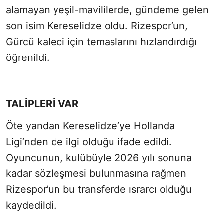
alamayan yeşil-mavililerde, gündeme gelen
son isim Kereselidze oldu. Rizespor’un,
Gürcü kaleci için temaslarını hızlandırdığı
öğrenildi.
TALİPLERİ VAR
Öte yandan Kereselidze’ye Hollanda
Ligi’nden de ilgi olduğu ifade edildi.
Oyuncunun, kulübüyle 2026 yılı sonuna
kadar sözleşmesi bulunmasına rağmen
Rizespor’un bu transferde ısrarcı olduğu
kaydedildi.