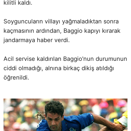
kilitli kaldı.
Soyguncuların villayı yağmaladıktan sonra
kaçmasının ardından, Baggio kapıyı kırarak
jandarmaya haber verdi.
Acil servise kaldırılan Baggio'nun durumunun
ciddi olmadığı, alnına birkaç dikiş atıldığı
öğrenildi.