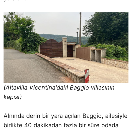
(Altavilla Vicentina'daki Baggio villasının
kapısı)
Alnında derin bir yara açılan Baggio, ailesiyle
birlikte 40 dakikadan fazla bir süre odada