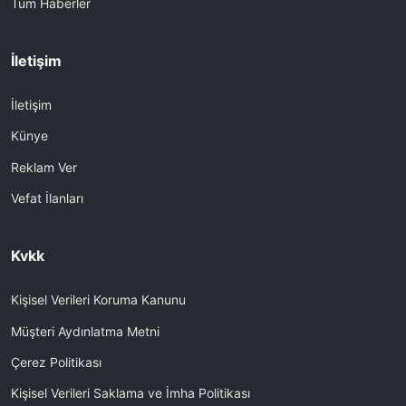
Tüm Haberler
İletişim
İletişim
Künye
Reklam Ver
Vefat İlanları
Kvkk
Kişisel Verileri Koruma Kanunu
Müşteri Aydınlatma Metni
Çerez Politikası
Kişisel Verileri Saklama ve İmha Politikası