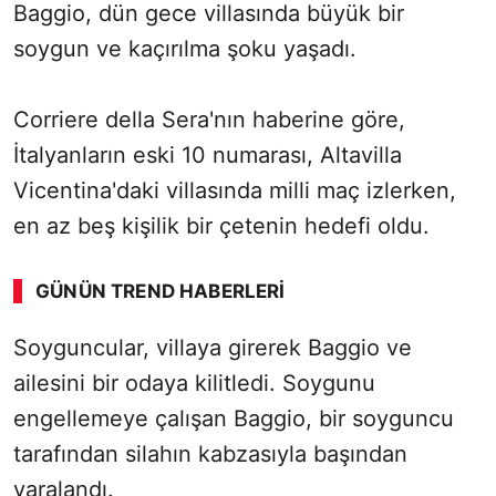
Baggio, dün gece villasında büyük bir
soygun ve kaçırılma şoku yaşadı.
Corriere della Sera'nın haberine göre,
İtalyanların eski 10 numarası, Altavilla
Vicentina'daki villasında milli maç izlerken,
en az beş kişilik bir çetenin hedefi oldu.
GÜNÜN TREND HABERLERI
Soyguncular, villaya girerek Baggio ve
ailesini bir odaya kilitledi. Soygunu
engellemeye çalışan Baggio, bir soyguncu
tarafından silahın kabzasıyla başından
yaralandı.