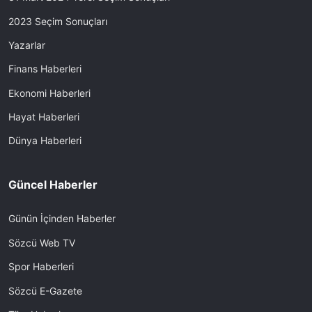
2023 Seçim Sonuçları
Yazarlar
Finans Haberleri
Ekonomi Haberleri
Hayat Haberleri
Dünya Haberleri
Güncel Haberler
Günün İçinden Haberler
Sözcü Web TV
Spor Haberleri
Sözcü E-Gazete