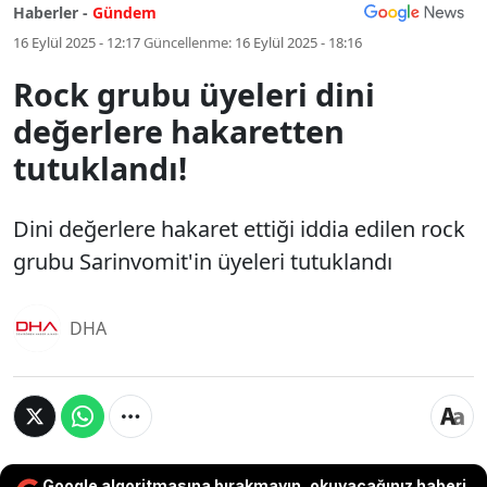
Haberler -
Gündem
16 Eylül 2025 - 12:17
Güncellenme:
16 Eylül 2025 - 18:16
Rock grubu üyeleri dini
değerlere hakaretten
tutuklandı!
Dini değerlere hakaret ettiği iddia edilen rock
grubu Sarinvomit'in üyeleri tutuklandı
DHA
Google algoritmasına bırakmayın, okuyacağınız haberi