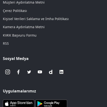
Müşteri Aydınlatma Metni
Çerez Politikası
Kişisel Verileri Saklama ve İmha Politikası
Kamera Aydınlatma Metni
KVKK Başvuru Formu
RSS
Sosyal Medya
Uygulamalarımız