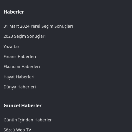
Haberler
31 Mart 2024 Yerel Seçim Sonuçları
2023 Seçim Sonuçları
Yazarlar
Finans Haberleri
Ekonomi Haberleri
Hayat Haberleri
Dünya Haberleri
Güncel Haberler
Günün İçinden Haberler
Sözcü Web TV