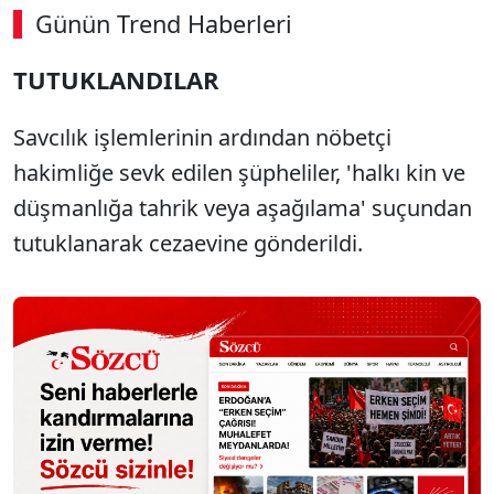
Günün Trend Haberleri
TUTUKLANDILAR
Savcılık işlemlerinin ardından nöbetçi
hakimliğe sevk edilen şüpheliler, 'halkı kin ve
düşmanlığa tahrik veya aşağılama' suçundan
tutuklanarak cezaevine gönderildi.