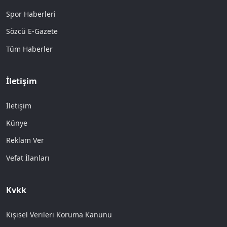
Spor Haberleri
Sözcü E-Gazete
Tüm Haberler
İletişim
İletişim
Künye
Reklam Ver
Vefat İlanları
Kvkk
Kişisel Verileri Koruma Kanunu