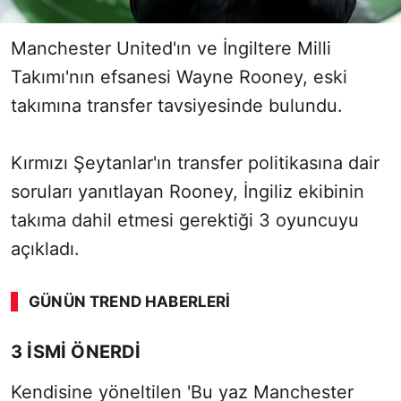
Manchester United'ın ve İngiltere Milli
Takımı'nın efsanesi Wayne Rooney, eski
takımına transfer tavsiyesinde bulundu.
Kırmızı Şeytanlar'ın transfer politikasına dair
soruları yanıtlayan Rooney, İngiliz ekibinin
takıma dahil etmesi gerektiği 3 oyuncuyu
açıkladı.
GÜNÜN TREND HABERLERI
3 İSMİ ÖNERDİ
Kendisine yöneltilen 'Bu yaz Manchester