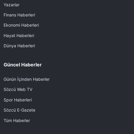
Yazarlar
Finans Haberleri
Ekonomi Haberleri
Hayat Haberleri
Dünya Haberleri
Güncel Haberler
Günün İçinden Haberler
Sözcü Web TV
Spor Haberleri
Sözcü E-Gazete
Tüm Haberler