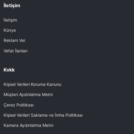
İletişim
İletişim
Künye
Reklam Ver
Vefat İlanları
Kvkk
Kişisel Verileri Koruma Kanunu
Müşteri Aydınlatma Metni
Çerez Politikası
Kişisel Verileri Saklama ve İmha Politikası
Kamera Aydınlatma Metni